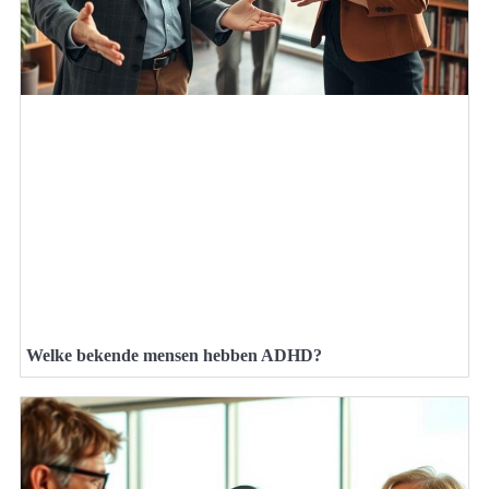
Welke bekende mensen hebben ADHD?