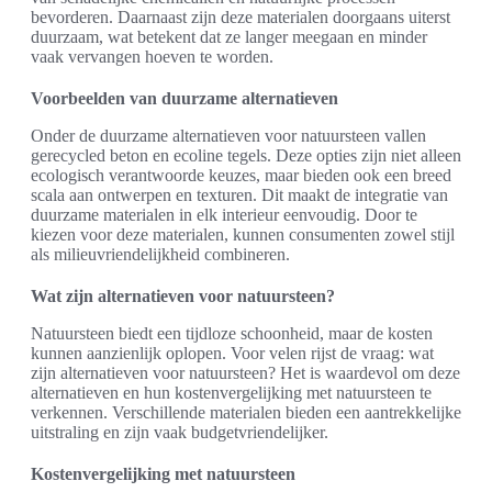
bevorderen. Daarnaast zijn deze materialen doorgaans uiterst
duurzaam, wat betekent dat ze langer meegaan en minder
vaak vervangen hoeven te worden.
Voorbeelden van duurzame alternatieven
Onder de duurzame alternatieven voor natuursteen vallen
gerecycled beton en ecoline tegels. Deze opties zijn niet alleen
ecologisch verantwoorde keuzes, maar bieden ook een breed
scala aan ontwerpen en texturen. Dit maakt de integratie van
duurzame materialen in elk interieur eenvoudig. Door te
kiezen voor deze materialen, kunnen consumenten zowel stijl
als milieuvriendelijkheid combineren.
Wat zijn alternatieven voor natuursteen?
Natuursteen biedt een tijdloze schoonheid, maar de kosten
kunnen aanzienlijk oplopen. Voor velen rijst de vraag: wat
zijn alternatieven voor natuursteen? Het is waardevol om deze
alternatieven en hun kostenvergelijking met natuursteen te
verkennen. Verschillende materialen bieden een aantrekkelijke
uitstraling en zijn vaak budgetvriendelijker.
Kostenvergelijking met natuursteen