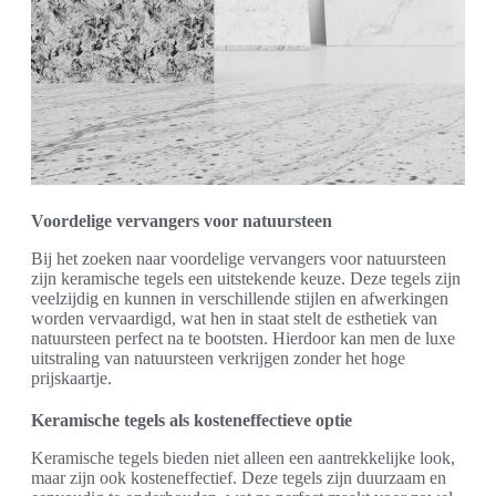
Voordelige vervangers voor natuursteen
Bij het zoeken naar voordelige vervangers voor natuursteen
zijn keramische tegels een uitstekende keuze. Deze tegels zijn
veelzijdig en kunnen in verschillende stijlen en afwerkingen
worden vervaardigd, wat hen in staat stelt de esthetiek van
natuursteen perfect na te bootsten. Hierdoor kan men de luxe
uitstraling van natuursteen verkrijgen zonder het hoge
prijskaartje.
Keramische tegels als kosteneffectieve optie
Keramische tegels bieden niet alleen een aantrekkelijke look,
maar zijn ook kosteneffectief. Deze tegels zijn duurzaam en