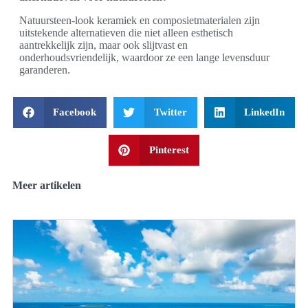
Natuursteen-look keramiek en composietmaterialen zijn
uitstekende alternatieven die niet alleen esthetisch
aantrekkelijk zijn, maar ook slijtvast en
onderhoudsvriendelijk, waardoor ze een lange levensduur
garanderen.
Facebook
Twitter
LinkedIn
Pinterest
Meer artikelen