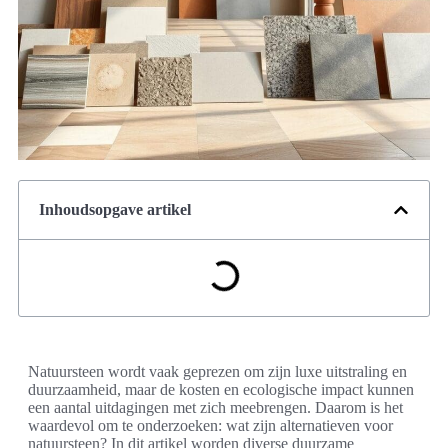
Inhoudsopgave artikel
Natuursteen wordt vaak geprezen om zijn luxe uitstraling en
duurzaamheid, maar de kosten en ecologische impact kunnen
een aantal uitdagingen met zich meebrengen. Daarom is het
waardevol om te onderzoeken: wat zijn alternatieven voor
natuursteen? In dit artikel worden diverse duurzame