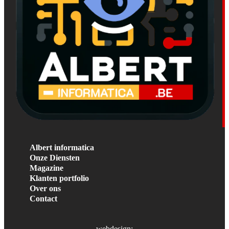
Albert informatica
Onze Diensten
Magazine
Klanten portfolio
Over ons
Contact
webdesign: