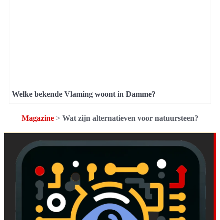
Welke bekende Vlaming woont in Damme?
Magazine
>
Wat zijn alternatieven voor natuursteen?