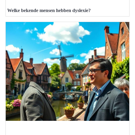
Welke bekende mensen hebben dyslexie?