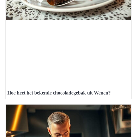
Hoe heet het bekende chocoladegebak uit Wenen?