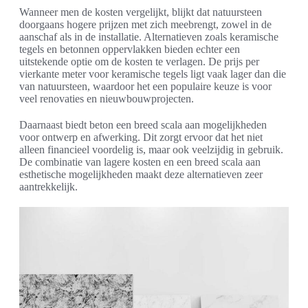
Wanneer men de kosten vergelijkt, blijkt dat natuursteen
doorgaans hogere prijzen met zich meebrengt, zowel in de
aanschaf als in de installatie. Alternatieven zoals keramische
tegels en betonnen oppervlakken bieden echter een
uitstekende optie om de kosten te verlagen. De prijs per
vierkante meter voor keramische tegels ligt vaak lager dan die
van natuursteen, waardoor het een populaire keuze is voor
veel renovaties en nieuwbouwprojecten.
Daarnaast biedt beton een breed scala aan mogelijkheden
voor ontwerp en afwerking. Dit zorgt ervoor dat het niet
alleen financieel voordelig is, maar ook veelzijdig in gebruik.
De combinatie van lagere kosten en een breed scala aan
esthetische mogelijkheden maakt deze alternatieven zeer
aantrekkelijk.