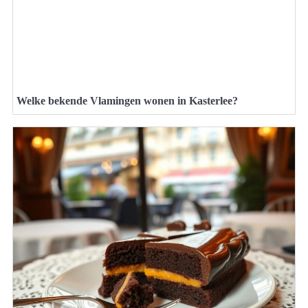
Welke bekende Vlamingen wonen in Kasterlee?