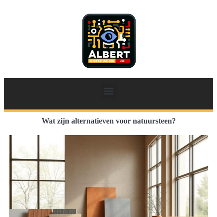
Wat zijn alternatieven voor natuursteen?