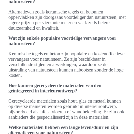
natuursteen?
Alternatieven zoals keramische tegels en betonnen
oppervlakken zijn doorgaans voordeliger dan natuursteen, met
lagere prijzen per vierkante meter en vaak zelfs betere
duurzaamheid en kwaliteit.
Wat zijn enkele populaire voordelige vervangers voor
natuursteen?
Keramische tegels en beton zijn populaire en kosteneffectieve
vervangers voor natuursteen. Ze zijn beschikbaar in
verschillende stijlen en afwerkingen, waardoor ze de
uitstraling van natuursteen kunnen nabootsen zonder de hoge
kosten.
Hoe kunnen gerecycleerde materialen worden
geïntegreerd in interieurontwerp?
Gerecycleerde materialen zoals hout, glas en metaal kunnen
op diverse manieren worden gebruikt in interieurontwerp,
bijvoorbeeld als tafels, vloeren of wandbekleding. Er zijn ook
aanbieders die gespecialiseerd zijn in deze materialen.
Welke materialen hebben een lange levensduur en zijn
alternatieven voor natuursteen?