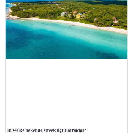
In welke bekende streek ligt Barbados?