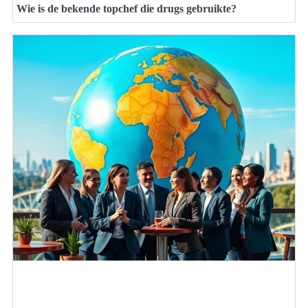
Wie is de bekende topchef die drugs gebruikte?