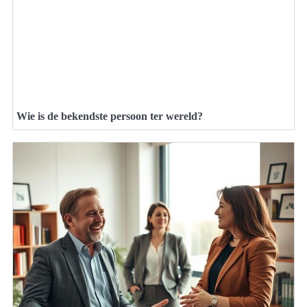
Wie is de bekendste persoon ter wereld?