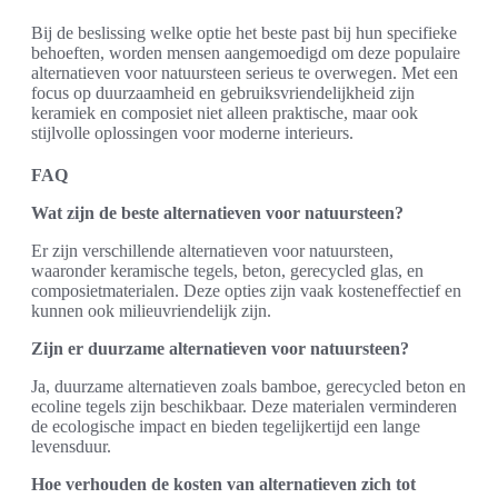
Bij de beslissing welke optie het beste past bij hun specifieke
behoeften, worden mensen aangemoedigd om deze populaire
alternatieven voor natuursteen serieus te overwegen. Met een
focus op duurzaamheid en gebruiksvriendelijkheid zijn
keramiek en composiet niet alleen praktische, maar ook
stijlvolle oplossingen voor moderne interieurs.
FAQ
Wat zijn de beste alternatieven voor natuursteen?
Er zijn verschillende alternatieven voor natuursteen,
waaronder keramische tegels, beton, gerecycled glas, en
composietmaterialen. Deze opties zijn vaak kosteneffectief en
kunnen ook milieuvriendelijk zijn.
Zijn er duurzame alternatieven voor natuursteen?
Ja, duurzame alternatieven zoals bamboe, gerecycled beton en
ecoline tegels zijn beschikbaar. Deze materialen verminderen
de ecologische impact en bieden tegelijkertijd een lange
levensduur.
Hoe verhouden de kosten van alternatieven zich tot