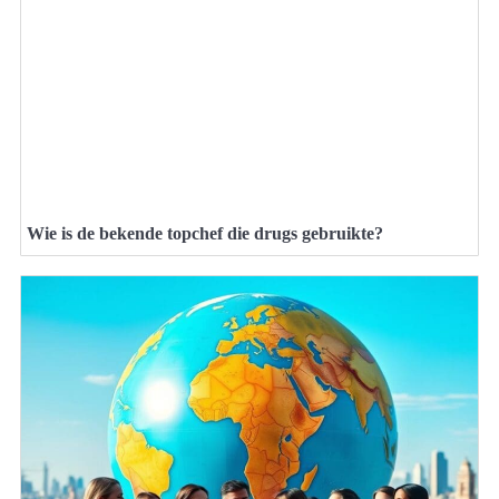
Wie is de bekende topchef die drugs gebruikte?