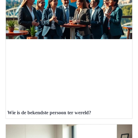
Wie is de bekendste persoon ter wereld?