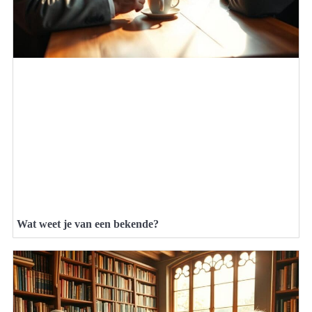
Wat weet je van een bekende?