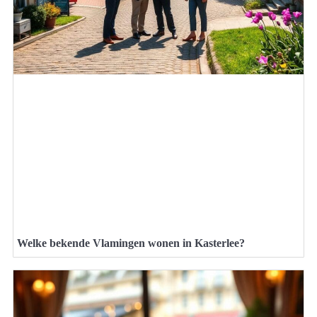
Welke bekende Vlamingen wonen in Kasterlee?