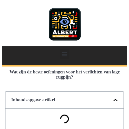
Wat zijn de beste oefeningen voor het verlichten van lage
rugpijn?
Inhoudsopgave artikel