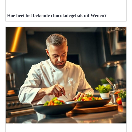
Hoe heet het bekende chocoladegebak uit Wenen?