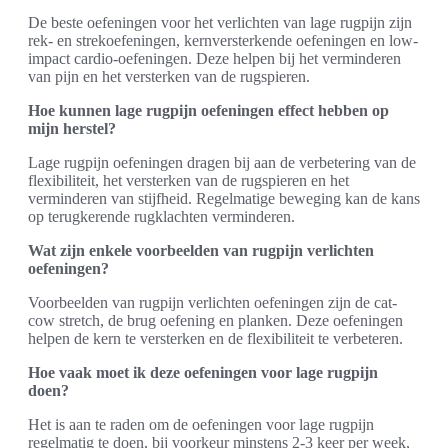
De beste oefeningen voor het verlichten van lage rugpijn zijn
rek- en strekoefeningen, kernversterkende oefeningen en low-
impact cardio-oefeningen. Deze helpen bij het verminderen
van pijn en het versterken van de rugspieren.
Hoe kunnen lage rugpijn oefeningen effect hebben op
mijn herstel?
Lage rugpijn oefeningen dragen bij aan de verbetering van de
flexibiliteit, het versterken van de rugspieren en het
verminderen van stijfheid. Regelmatige beweging kan de kans
op terugkerende rugklachten verminderen.
Wat zijn enkele voorbeelden van rugpijn verlichten
oefeningen?
Voorbeelden van rugpijn verlichten oefeningen zijn de cat-
cow stretch, de brug oefening en planken. Deze oefeningen
helpen de kern te versterken en de flexibiliteit te verbeteren.
Hoe vaak moet ik deze oefeningen voor lage rugpijn
doen?
Het is aan te raden om de oefeningen voor lage rugpijn
regelmatig te doen, bij voorkeur minstens 2-3 keer per week,