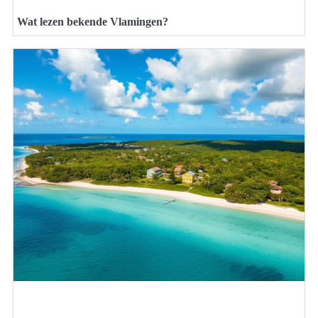
Wat lezen bekende Vlamingen?