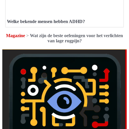
Welke bekende mensen hebben ADHD?
Magazine
>
Wat zijn de beste oefeningen voor het verlichten
van lage rugpijn?