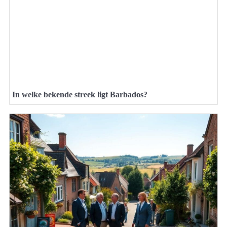
In welke bekende streek ligt Barbados?