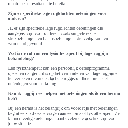
om de beste resultaten te bereiken.
Zijn er specifieke lage rugklachten oefeningen voor
ouderen?
Ja, er zijn specifieke lage rugklachten oefeningen die
aangepast zijn voor ouderen, zoals simpele rek- en
strekoefeningen en balansoefeningen, die veilig kunnen
worden uitgevoerd.
Wat is de rol van een fysiotherapeut bij lage rugpijn
behandeling?
Een fysiotherapeut kan een persoonlijk oefenprogramma
opstellen dat gericht is op het verminderen van lage rugpijn en
het verbeteren van de algehele ruggezondheid, inclusief
oefeningen voor sterke rug.
Kan ik rugpijn verhelpen met oefeningen als ik een hernia
heb?
Bij een hernia is het belangrijk om voordat je met oefeningen
begint eerst advies te vragen aan een arts of fysiotherapeut. Ze
kunnen veilige oefeningen aanbevelen die geschikt zijn voor
jouw situatie.