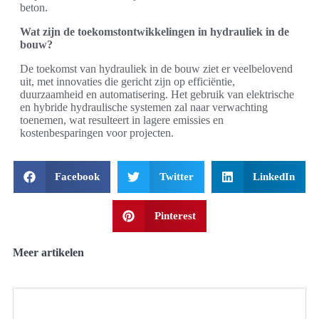
beton.
Wat zijn de toekomstontwikkelingen in hydrauliek in de
bouw?
De toekomst van hydrauliek in de bouw ziet er veelbelovend
uit, met innovaties die gericht zijn op efficiëntie,
duurzaamheid en automatisering. Het gebruik van elektrische
en hybride hydraulische systemen zal naar verwachting
toenemen, wat resulteert in lagere emissies en
kostenbesparingen voor projecten.
Facebook
Twitter
LinkedIn
Pinterest
Meer artikelen