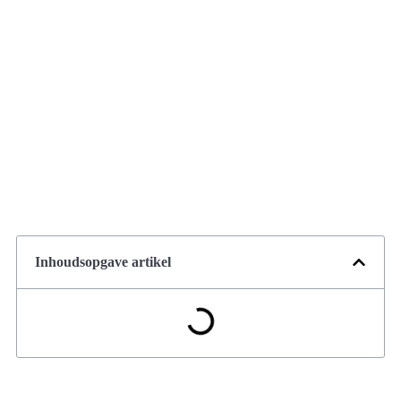
Inhoudsopgave artikel