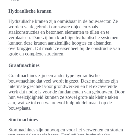
Hydraulische kranen
Hydraulische kranen zijn onmisbaar in de bouwsector. Ze
worden vaak gebruikt om zware objecten zoals
staalconstructies en betonnen elementen te tillen en te
verplaatsen. Dankzij hun krachtige hydraulische systemen
kunnen deze kranen aanzienlijke hoogtes en afstanden
overbruggen. Dit maakt ze essentiëel bij de constructie van
grote en complexe structuren.
Graafmachines
Graafmachines zijn een ander type hydraulische
bouwmachine dat veel wordt ingezet. Deze machines zijn
uitermate geschikt voor grondwerken en het excaverende
werk dat nodig is voor de fundamenten van gebouwen. Door
hun veelzijdigheid kunnen ze zowel grote als kleine taken
aan, wat ze tot een waardevol hulpmiddel maakt op de
bouwplaats.
Stortmachines
Stortmachines zijn ontworpen voor het verwerken en storten