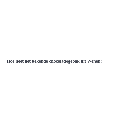
Hoe heet het bekende chocoladegebak uit Wenen?