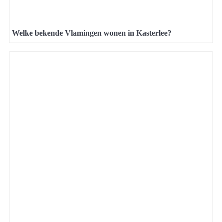
Welke bekende Vlamingen wonen in Kasterlee?