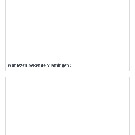
Wat lezen bekende Vlamingen?