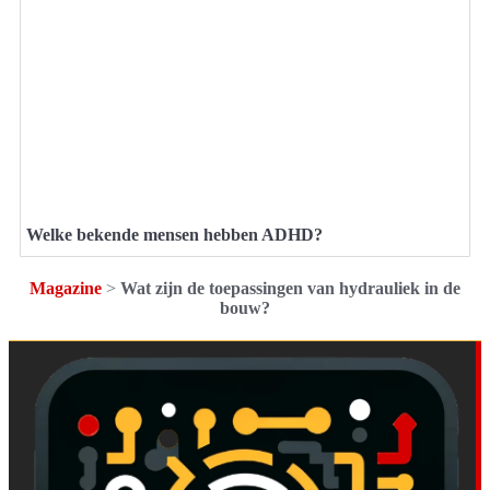
Welke bekende mensen hebben ADHD?
Magazine
>
Wat zijn de toepassingen van hydrauliek in de
bouw?