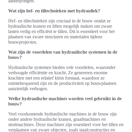
aandrijvingen.
Wat zijn hef- en tiltechnieken met hydrauliek?
Hef- en tiltechnieken zijn cruciaal in de bouw omdat ze
hydraulische kranen en liften mogelijk maken om zware
lasten veilig en efficiënt te tillen. Dit is essentieel voor het
plaatsen van zware structuren en materialen tijdens
bouwprojecten.
Wat zijn de voordelen van hydraulische systemen in de
bouw?
Hydraulische systemen bieden vele voordelen, waaronder
verhoogde efficiëntie en kracht. Ze genereren enorme
krachten met een relatief klein formaat, waardoor ze
ruimtebesparend zijn en de productiviteit op bouwplaatsen
aanzienlijk verhogen.
Welke hydraulische machines worden veel gebruikt in de
bouw?
Veel voorkomende hydraulische machines in de bouw zijn
onder andere hydraulische kranen, graafmachines en
stortmachines. Deze machines zijn essentieel voor het tillen en
verplaatsen van zware objecten, zoals staalconstructies en