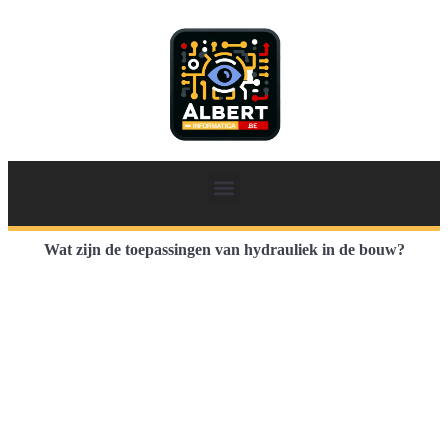
Wat zijn de toepassingen van hydrauliek in de bouw?