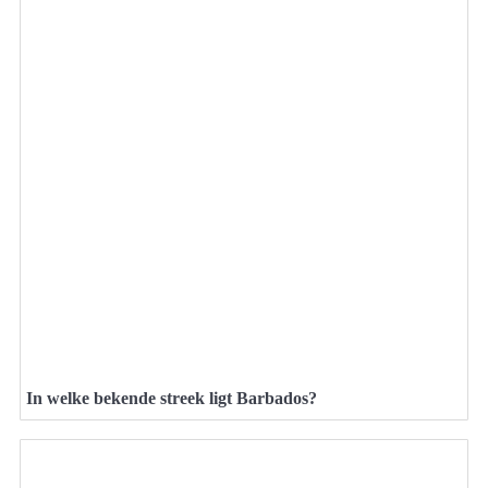
In welke bekende streek ligt Barbados?