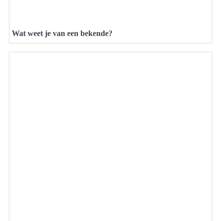
Wat weet je van een bekende?