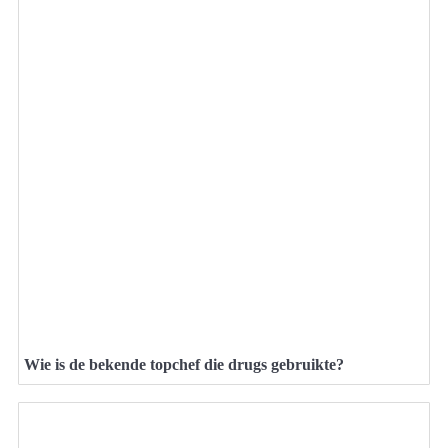
Wie is de bekende topchef die drugs gebruikte?