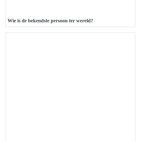
Wie is de bekendste persoon ter wereld?