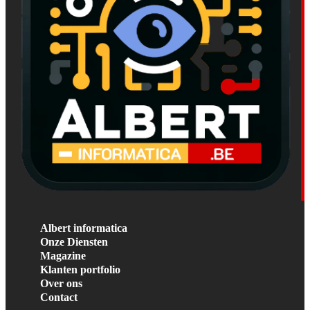
Albert informatica
Onze Diensten
Magazine
Klanten portfolio
Over ons
Contact