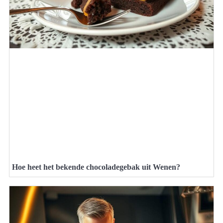
Hoe heet het bekende chocoladegebak uit Wenen?