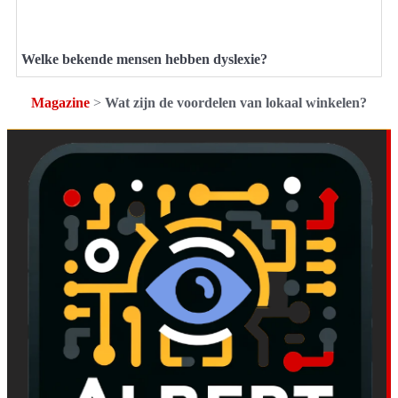
Welke bekende mensen hebben dyslexie?
Magazine
>
Wat zijn de voordelen van lokaal winkelen?