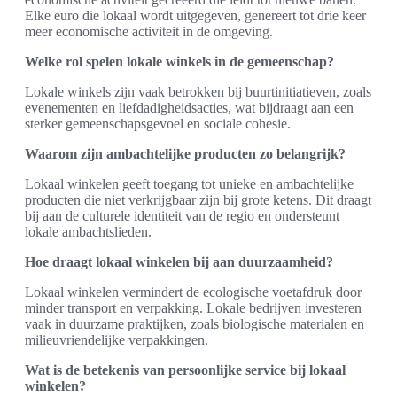
Elke euro die lokaal wordt uitgegeven, genereert tot drie keer
meer economische activiteit in de omgeving.
Welke rol spelen lokale winkels in de gemeenschap?
Lokale winkels zijn vaak betrokken bij buurtinitiatieven, zoals
evenementen en liefdadigheidsacties, wat bijdraagt aan een
sterker gemeenschapsgevoel en sociale cohesie.
Waarom zijn ambachtelijke producten zo belangrijk?
Lokaal winkelen geeft toegang tot unieke en ambachtelijke
producten die niet verkrijgbaar zijn bij grote ketens. Dit draagt
bij aan de culturele identiteit van de regio en ondersteunt
lokale ambachtslieden.
Hoe draagt lokaal winkelen bij aan duurzaamheid?
Lokaal winkelen vermindert de ecologische voetafdruk door
minder transport en verpakking. Lokale bedrijven investeren
vaak in duurzame praktijken, zoals biologische materialen en
milieuvriendelijke verpakkingen.
Wat is de betekenis van persoonlijke service bij lokaal
winkelen?