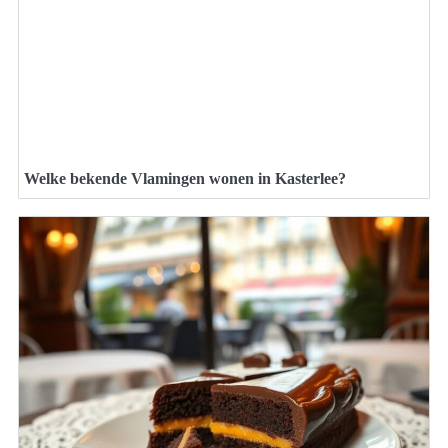
Welke bekende Vlamingen wonen in Kasterlee?