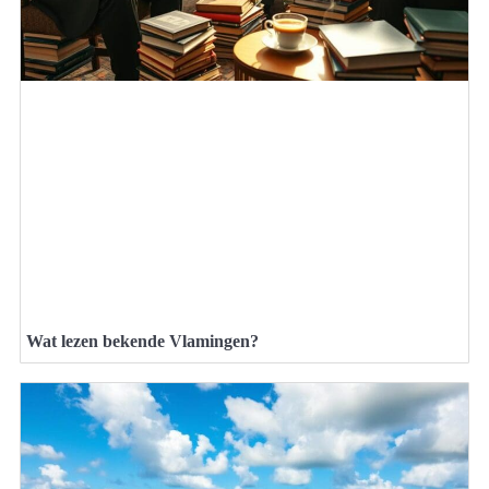
Wat lezen bekende Vlamingen?