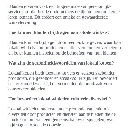
Klanten ervaren vaak een hogere mate van persoonlijke
service doordat lokale ondernemers de tijd nemen om hen te
leren kennen. Dit creëert een unieke en gewaardeerde
winkelervaring.
Hoe kunnen klanten bijdragen aan lokale winkels?
Klanten kunnen bijdragen door feedback te geven, waardoor
lokale winkels hun producten en diensten kunnen verbeteren
en beter kunnen inspelen op de behoeften van hun klanten.
Wat zijn de gezondheidsvoordelen van lokaal kopen?
Lokaal kopen biedt toegang tot vers en seizoensgebonden
producten, die gezonder en smaakvoller zijn. Dit bevordert
een gezonde levensstijl en vermindert de noodzaak voor
conserveermiddelen.
Hoe bevordert lokaal winkelen culturele diversiteit?
Lokaal winkelen ondersteunt de promotie van culturele
diversiteit door producten en diensten aan te bieden die de
unieke cultuur van een gemeenschap weerspiegelen, wat
bijdraagt aan sociale cohesie.