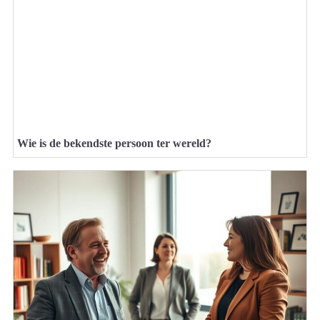
Wie is de bekendste persoon ter wereld?