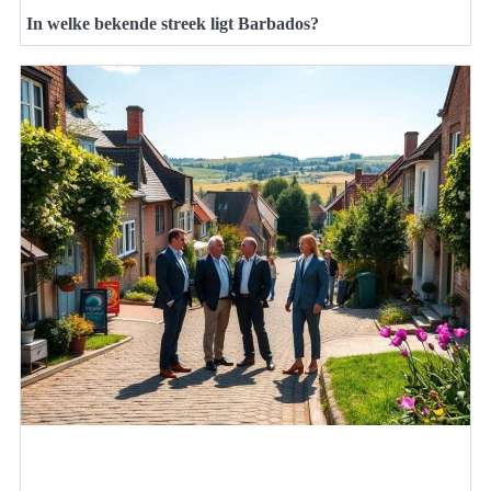
In welke bekende streek ligt Barbados?