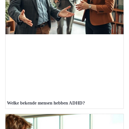
Welke bekende mensen hebben ADHD?