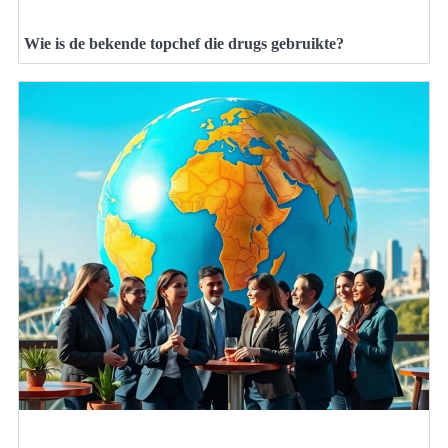
Wie is de bekende topchef die drugs gebruikte?