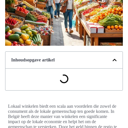
Inhoudsopgave artikel
Lokaal winkelen biedt een scala aan voordelen die zowel de
consument als de lokale gemeenschap ten goede komen. In
België heeft deze manier van winkelen een significante
impact op de lokale economie en helpt het om de
gemeenschap te versterken. Door het geld binnen de regio te