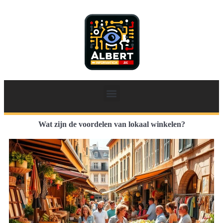
Wat zijn de voordelen van lokaal winkelen?