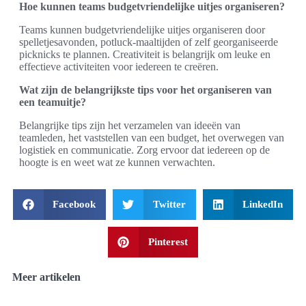
Hoe kunnen teams budgetvriendelijke uitjes organiseren?
Teams kunnen budgetvriendelijke uitjes organiseren door
spelletjesavonden, potluck-maaltijden of zelf georganiseerde
picknicks te plannen. Creativiteit is belangrijk om leuke en
effectieve activiteiten voor iedereen te creëren.
Wat zijn de belangrijkste tips voor het organiseren van
een teamuitje?
Belangrijke tips zijn het verzamelen van ideeën van
teamleden, het vaststellen van een budget, het overwegen van
logistiek en communicatie. Zorg ervoor dat iedereen op de
hoogte is en weet wat ze kunnen verwachten.
Facebook
Twitter
LinkedIn
Pinterest
Meer artikelen