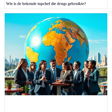
Wie is de bekende topchef die drugs gebruikte?