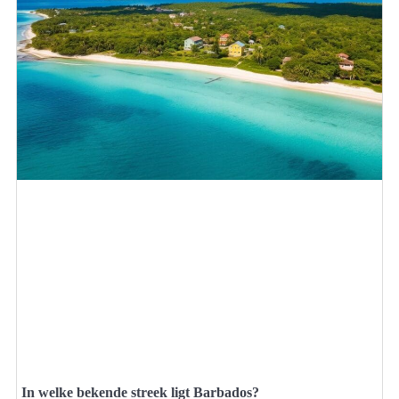
In welke bekende streek ligt Barbados?