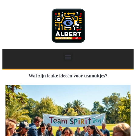
Wat zijn leuke ideeën voor teamuitjes?