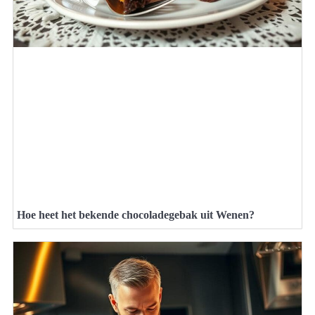
Hoe heet het bekende chocoladegebak uit Wenen?