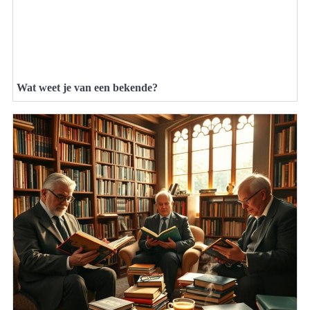
Wat weet je van een bekende?