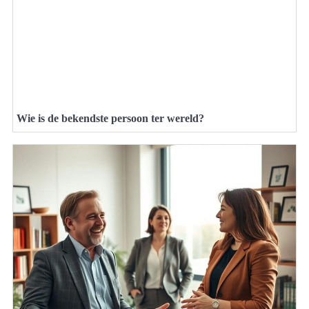
Wie is de bekendste persoon ter wereld?