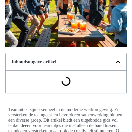
Inhoudsopgave artikel
Teamuitjes zijn essentieel in de moderne werkomgeving. Ze
versterken de teamgeest en bevorderen samenwerking binnen
een diverse groep. Dit artikel biedt een uitgebreide gids vol
leuke ideeën voor teamuitjes die niet alleen de band tussen
teamleden versterken, maar ook de creativiteit stimuleren. Of