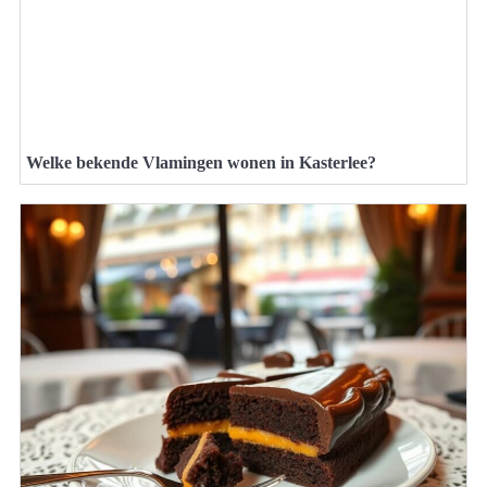
Welke bekende Vlamingen wonen in Kasterlee?