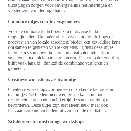
uitdagingen zorgen voor onvergetelijke herinneringen en
versterken de onderlinge band.
Culinaire uitjes voor levensgenieters
Voor de culinaire liefhebbers zijn er diverse leuke
mogelijkheden. Culinaire uitjes, zoals kookworkshops of
proeverijen van lokale gerechten, bieden een geweldige kans
om samen te genieten van lekker eten. Tijdens deze uitjes
leren teams samenwerken en hun creativiteit uiten door
smaken en technieken te combineren. Een culinaire ervaring
blijft vaak lang bij, dankzij de combinatie van leren en
genieten.
Creatieve workshops als teamuitje
Creatieve workshops vormen een uitstekende keuze voor
teamuitjes. Ze bieden medewerkers de kans om hun
creativiteit te uiten en tegelijkertijd de samenwerking te
bevorderen. Deze uitjes zijn niet alleen leuk, maar ook
leerzaam en kunnen leiden tot verrassende resultaten.
Schilderen en kunstzinnige workshops