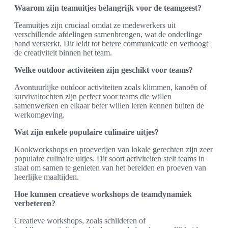
Waarom zijn teamuitjes belangrijk voor de teamgeest?
Teamuitjes zijn cruciaal omdat ze medewerkers uit
verschillende afdelingen samenbrengen, wat de onderlinge
band versterkt. Dit leidt tot betere communicatie en verhoogt
de creativiteit binnen het team.
Welke outdoor activiteiten zijn geschikt voor teams?
Avontuurlijke outdoor activiteiten zoals klimmen, kanoën of
survivaltochten zijn perfect voor teams die willen
samenwerken en elkaar beter willen leren kennen buiten de
werkomgeving.
Wat zijn enkele populaire culinaire uitjes?
Kookworkshops en proeverijen van lokale gerechten zijn zeer
populaire culinaire uitjes. Dit soort activiteiten stelt teams in
staat om samen te genieten van het bereiden en proeven van
heerlijke maaltijden.
Hoe kunnen creatieve workshops de teamdynamiek
verbeteren?
Creatieve workshops, zoals schilderen of