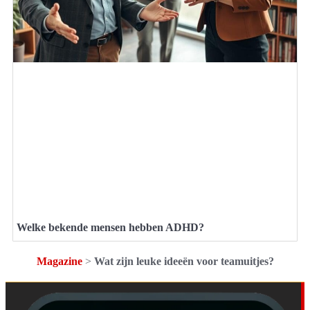
Welke bekende mensen hebben ADHD?
Magazine
>
Wat zijn leuke ideeën voor teamuitjes?