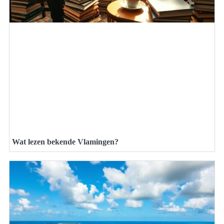
Wat lezen bekende Vlamingen?