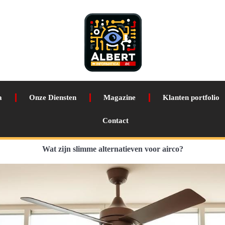
a
Onze Diensten
Magazine
Klanten portfolio
Contact
Wat zijn slimme alternatieven voor airco?