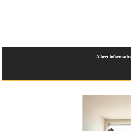
Albert informatic