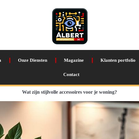
a
Onze Diensten
Magazine
Klanten portfolio
Contact
Wat zijn stijlvolle accessoires voor je woning?