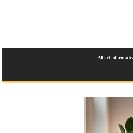
Albert informatic