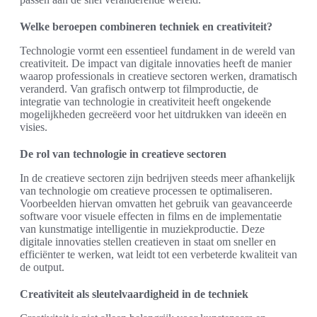
Welke beroepen combineren techniek en creativiteit?
Technologie vormt een essentieel fundament in de wereld van
creativiteit. De impact van digitale innovaties heeft de manier
waarop professionals in creatieve sectoren werken, dramatisch
veranderd. Van grafisch ontwerp tot filmproductie, de
integratie van technologie in creativiteit heeft ongekende
mogelijkheden gecreëerd voor het uitdrukken van ideeën en
visies.
De rol van technologie in creatieve sectoren
In de creatieve sectoren zijn bedrijven steeds meer afhankelijk
van technologie om creatieve processen te optimaliseren.
Voorbeelden hiervan omvatten het gebruik van geavanceerde
software voor visuele effecten in films en de implementatie
van kunstmatige intelligentie in muziekproductie. Deze
digitale innovaties stellen creatieven in staat om sneller en
efficiënter te werken, wat leidt tot een verbeterde kwaliteit van
de output.
Creativiteit als sleutelvaardigheid in de techniek