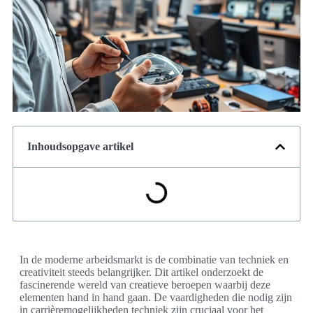
Inhoudsopgave artikel
In de moderne arbeidsmarkt is de combinatie van techniek en
creativiteit steeds belangrijker. Dit artikel onderzoekt de
fascinerende wereld van creatieve beroepen waarbij deze
elementen hand in hand gaan. De vaardigheden die nodig zijn
in carrièremogelijkheden techniek zijn cruciaal voor het