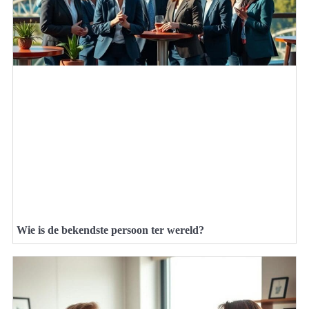
Wie is de bekendste persoon ter wereld?