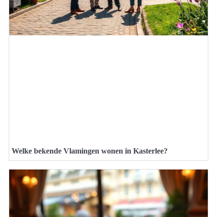
Welke bekende Vlamingen wonen in Kasterlee?