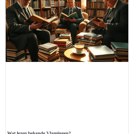
Wat lezen bekende Vlamingen?