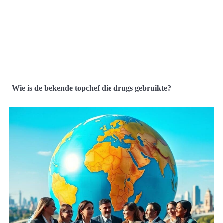
Wie is de bekende topchef die drugs gebruikte?