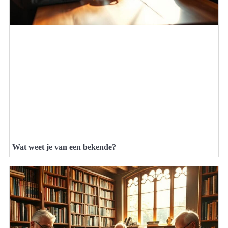
Wat weet je van een bekende?