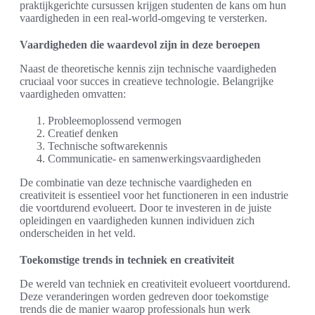
praktijkgerichte cursussen krijgen studenten de kans om hun
vaardigheden in een real-world-omgeving te versterken.
Vaardigheden die waardevol zijn in deze beroepen
Naast de theoretische kennis zijn technische vaardigheden
cruciaal voor succes in creatieve technologie. Belangrijke
vaardigheden omvatten:
Probleemoplossend vermogen
Creatief denken
Technische softwarekennis
Communicatie- en samenwerkingsvaardigheden
De combinatie van deze technische vaardigheden en
creativiteit is essentieel voor het functioneren in een industrie
die voortdurend evolueert. Door te investeren in de juiste
opleidingen en vaardigheden kunnen individuen zich
onderscheiden in het veld.
Toekomstige trends in techniek en creativiteit
De wereld van techniek en creativiteit evolueert voortdurend.
Deze veranderingen worden gedreven door toekomstige
trends die de manier waarop professionals hun werk