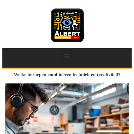
Welke beroepen combineren techniek en creativiteit?