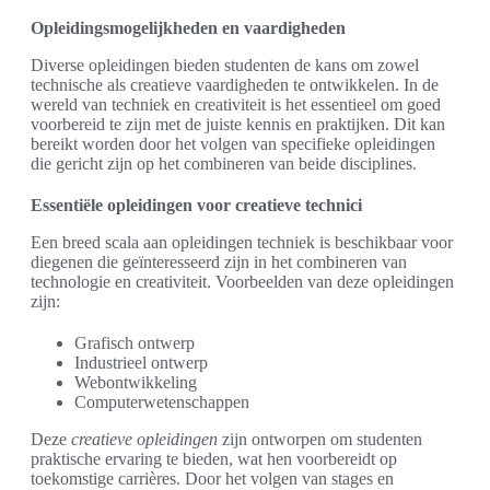
Opleidingsmogelijkheden en vaardigheden
Diverse opleidingen bieden studenten de kans om zowel
technische als creatieve vaardigheden te ontwikkelen. In de
wereld van techniek en creativiteit is het essentieel om goed
voorbereid te zijn met de juiste kennis en praktijken. Dit kan
bereikt worden door het volgen van specifieke opleidingen
die gericht zijn op het combineren van beide disciplines.
Essentiële opleidingen voor creatieve technici
Een breed scala aan opleidingen techniek is beschikbaar voor
diegenen die geïnteresseerd zijn in het combineren van
technologie en creativiteit. Voorbeelden van deze opleidingen
zijn:
Grafisch ontwerp
Industrieel ontwerp
Webontwikkeling
Computerwetenschappen
Deze
creatieve opleidingen
zijn ontworpen om studenten
praktische ervaring te bieden, wat hen voorbereidt op
toekomstige carrières. Door het volgen van stages en