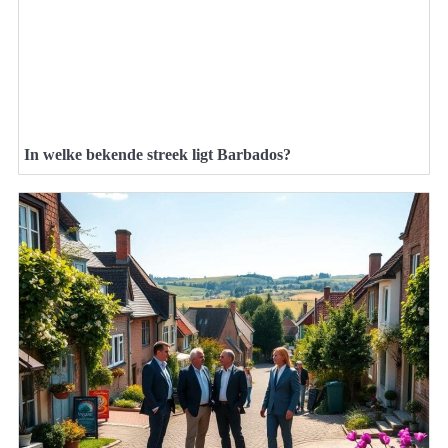
In welke bekende streek ligt Barbados?