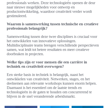
professionals werken. Deze technologieën openen de deur
naar nieuwe mogelijkheden voor ontwerp en
productontwikkeling, waardoor creativiteit verder wordt
gestimuleerd.
Waarom is samenwerking tussen technische en creatieve
professionals belangrijk?
Samenwerking tussen deze twee disciplines is cruciaal voor
het ontwikkelen van innovatieve oplossingen.
Multidisciplinaire teams brengen verschillende perspectieven
samen, wat leidt tot betere resultaten en meer creatieve
doorbraken in projecten.
Welke tips zijn er voor mensen die een carrière in
techniek en creativiteit overwegen?
Een sterke basis in techniek is belangrijk, naast het
ontwikkelen van creativiteit. Netwerken, stages, en het
deelnemen aan relevante workshops kunnen enorm helpen.
Daarnaast is het essentieel om de laatste trends en
technologieën in de gaten te houden om concurrerend te
blijven in de snel veranderende arbeidsmarkt.