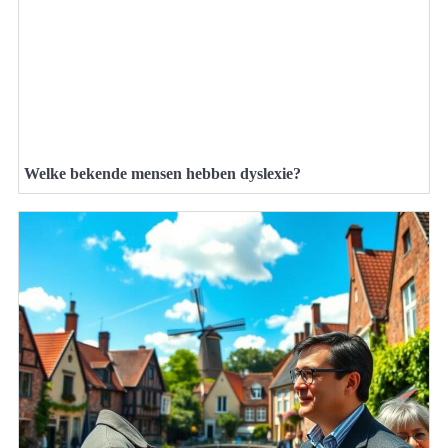
Welke bekende mensen hebben dyslexie?