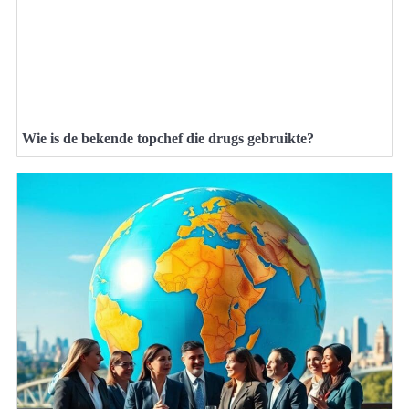
Wie is de bekende topchef die drugs gebruikte?