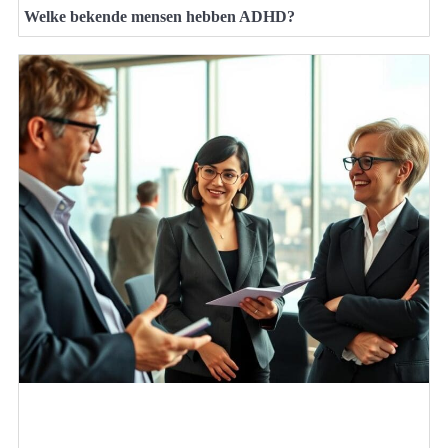
Welke bekende mensen hebben ADHD?