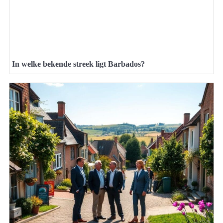
In welke bekende streek ligt Barbados?