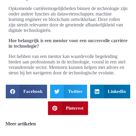
Opkomende carrièremogelijkheden binnen de technologie zijn
onder andere functies als datawetenschapper, machine
learning engineer en blockchain ontwikkelaar. Deze rollen
zijn steeds relevanter door de groeiende afhankelijkheid van
digitale technologieën.
Hoe belangrijk is een mentor voor een succesvolle carrière
in technologie?
Het hebben van een mentor kan waardevolle begeleiding
bieden aan professionals in de technologie, vooral in een snel
veranderende sector. Mentoren kunnen helpen met advies en
steun bij het navigeren door de technologische evolutie.
Facebook
Twitter
LinkedIn
Pinterest
Meer artikelen