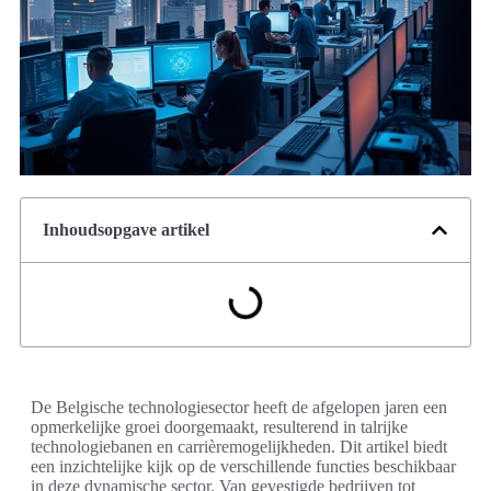
Inhoudsopgave artikel
De Belgische technologiesector heeft de afgelopen jaren een
opmerkelijke groei doorgemaakt, resulterend in talrijke
technologiebanen en carrièremogelijkheden. Dit artikel biedt
een inzichtelijke kijk op de verschillende functies beschikbaar
in deze dynamische sector. Van gevestigde bedrijven tot