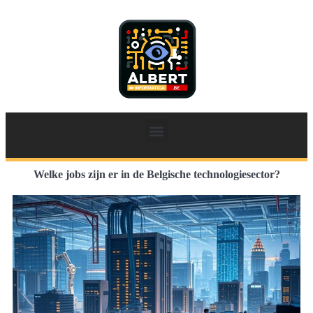
Welke jobs zijn er in de Belgische technologiesector?