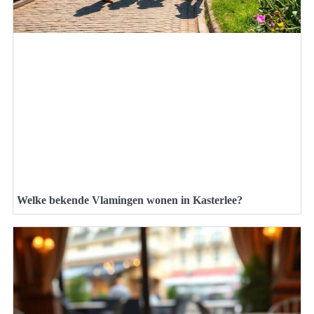
Welke bekende Vlamingen wonen in Kasterlee?