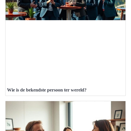
Wie is de bekendste persoon ter wereld?