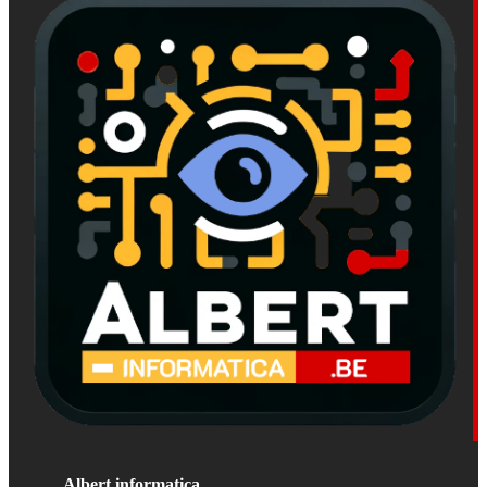
Albert informatica