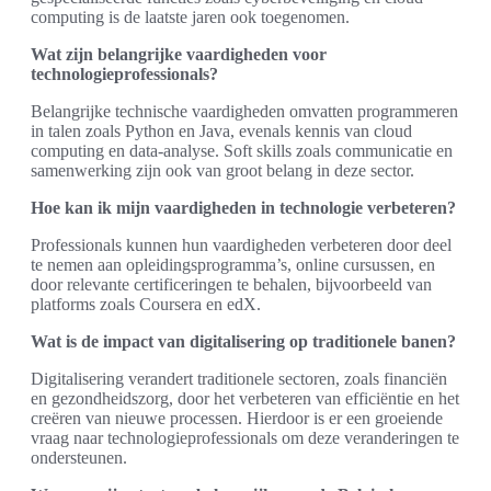
computing is de laatste jaren ook toegenomen.
Wat zijn belangrijke vaardigheden voor
technologieprofessionals?
Belangrijke technische vaardigheden omvatten programmeren
in talen zoals Python en Java, evenals kennis van cloud
computing en data-analyse. Soft skills zoals communicatie en
samenwerking zijn ook van groot belang in deze sector.
Hoe kan ik mijn vaardigheden in technologie verbeteren?
Professionals kunnen hun vaardigheden verbeteren door deel
te nemen aan opleidingsprogramma’s, online cursussen, en
door relevante certificeringen te behalen, bijvoorbeeld van
platforms zoals Coursera en edX.
Wat is de impact van digitalisering op traditionele banen?
Digitalisering verandert traditionele sectoren, zoals financiën
en gezondheidszorg, door het verbeteren van efficiëntie en het
creëren van nieuwe processen. Hierdoor is er een groeiende
vraag naar technologieprofessionals om deze veranderingen te
ondersteunen.