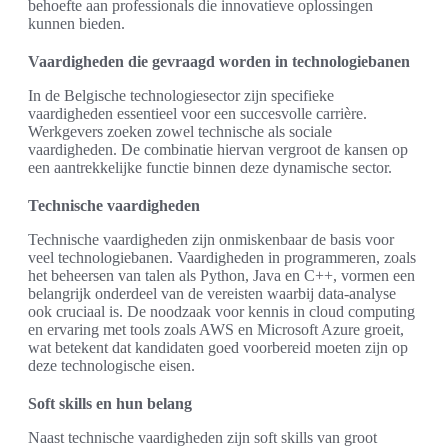
behoefte aan professionals die innovatieve oplossingen
kunnen bieden.
Vaardigheden die gevraagd worden in technologiebanen
In de Belgische technologiesector zijn specifieke
vaardigheden essentieel voor een succesvolle carrière.
Werkgevers zoeken zowel technische als sociale
vaardigheden. De combinatie hiervan vergroot de kansen op
een aantrekkelijke functie binnen deze dynamische sector.
Technische vaardigheden
Technische vaardigheden zijn onmiskenbaar de basis voor
veel technologiebanen. Vaardigheden in programmeren, zoals
het beheersen van talen als Python, Java en C++, vormen een
belangrijk onderdeel van de vereisten waarbij data-analyse
ook cruciaal is. De noodzaak voor kennis in cloud computing
en ervaring met tools zoals AWS en Microsoft Azure groeit,
wat betekent dat kandidaten goed voorbereid moeten zijn op
deze technologische eisen.
Soft skills en hun belang
Naast technische vaardigheden zijn soft skills van groot