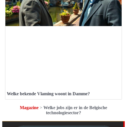
Welke bekende Vlaming woont in Damme?
Magazine
>
Welke jobs zijn er in de Belgische
technologiesector?