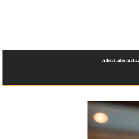
Albert informatic