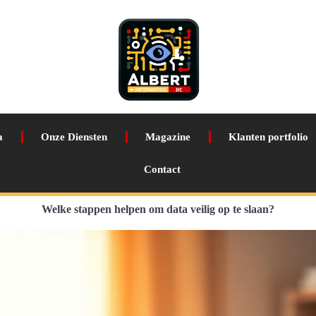
a
Onze Diensten
Magazine
Klanten portfolio
Contact
Welke stappen helpen om data veilig op te slaan?