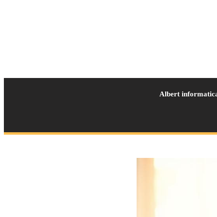
Albert informatic