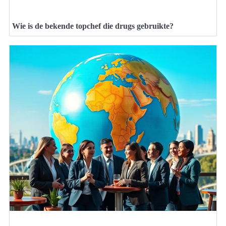
Wie is de bekende topchef die drugs gebruikte?