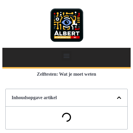
Zelftesten: Wat je moet weten
Inhoudsopgave artikel