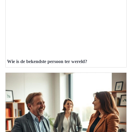
Wie is de bekendste persoon ter wereld?