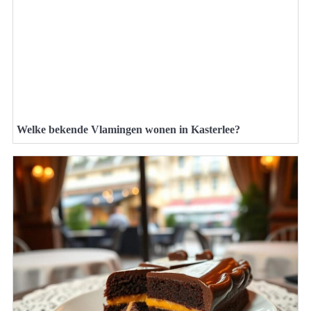
Welke bekende Vlamingen wonen in Kasterlee?