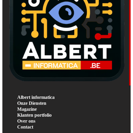
Albert informatica
Onze Diensten
Magazine
Klanten portfolio
Over ons
Contact