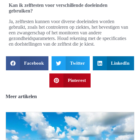
Kan ik zelftesten voor verschillende doeleinden
gebruiken?
Ja, zelftesten kunnen voor diverse doeleinden worden
gebruikt, zoals het controleren op ziektes, het bevestigen van
een zwangerschap of het monitoren van andere
gezondheidsparameters. Houd rekening met de specificaties
en doelstellingen van de zelftest die je kiest.
Facebook
Twitter
LinkedIn
Pinterest
Meer artikelen