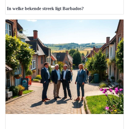
In welke bekende streek ligt Barbados?