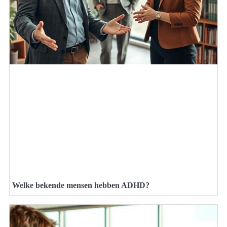
Welke bekende mensen hebben ADHD?