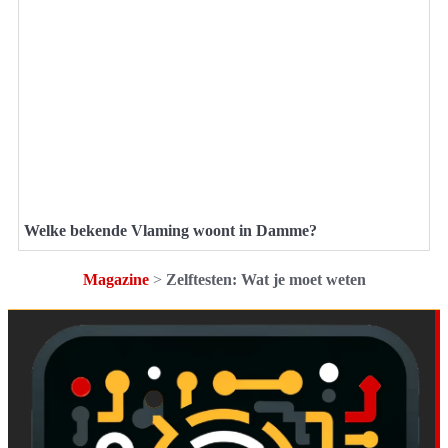
Welke bekende Vlaming woont in Damme?
Magazine
>
Zelftesten: Wat je moet weten