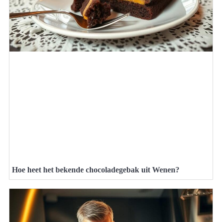
Hoe heet het bekende chocoladegebak uit Wenen?