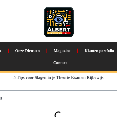
a
Onze Diensten
Magazine
Klanten portfolio
Contact
5 Tips voor Slagen in je Theorie Examen Rijbewijs
l