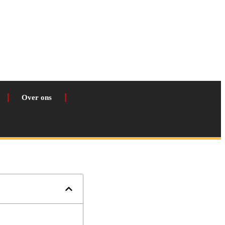
Over ons