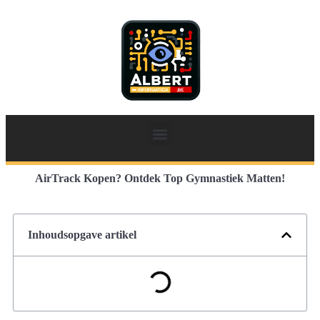
AirTrack Kopen? Ontdek Top Gymnastiek Matten!
Inhoudsopgave artikel