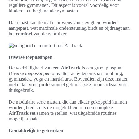
reguliere gymmatten. Dit aspect is vooral voordelig voor
kinderen en beginnende gymnasten.
Daarnaast kan de mat naar wens van stevigheid worden
aangepast, wat maximale ondersteuning biedt en bijdraagt aan
het
comfort
van de gebruiker.
Diverse toepassingen
De veelzijdigheid van een
AirTrack
is een groot pluspunt.
Diverse toepassingen
omvatten activiteiten zoals tumbling,
gymnastiek, yoga en martial arts. Bovendien zijn deze matten
niet enkel voor professioneel gebruik; ze zijn ook ideaal voor
thuisgebruik.
De modulaire serie matten, die aan elkaar gekoppeld kunnen
worden, biedt zelfs de mogelijkheid om een complete
AirTrack set
samen te stellen, wat uitgebreide routines
mogelijk maakt.
Gemakkelijk te gebruiken