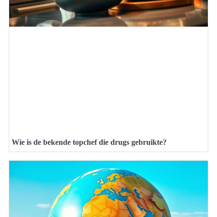
Wie is de bekende topchef die drugs gebruikte?