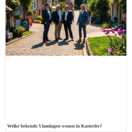
Welke bekende Vlamingen wonen in Kasterlee?