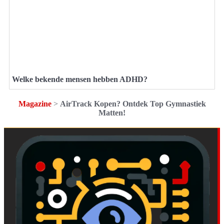
Welke bekende mensen hebben ADHD?
Magazine
>
AirTrack Kopen? Ontdek Top Gymnastiek
Matten!