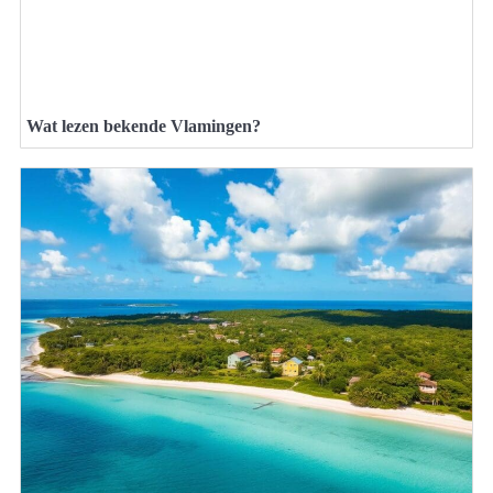
Wat lezen bekende Vlamingen?