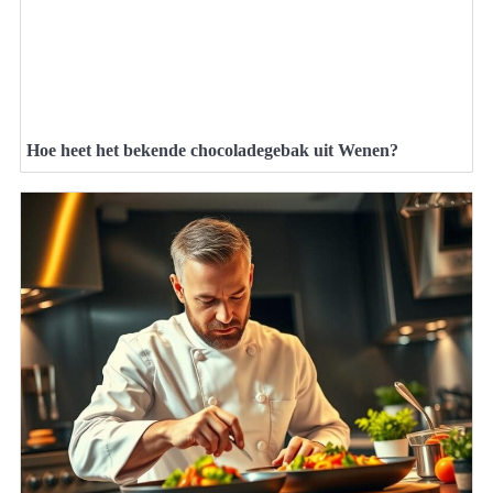
Hoe heet het bekende chocoladegebak uit Wenen?