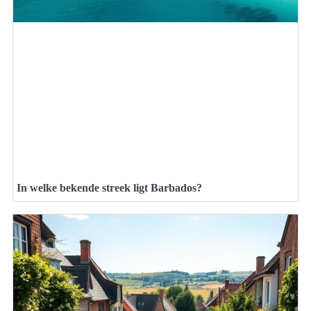
In welke bekende streek ligt Barbados?