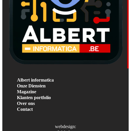
Albert informatica
Onze Diensten
Magazine
Klanten portfolio
Over ons
Contact
webdesign: