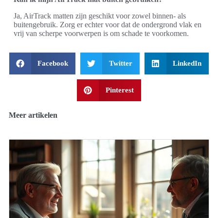
Ja, AirTrack matten zijn geschikt voor zowel binnen- als
buitengebruik. Zorg er echter voor dat de ondergrond vlak en
vrij van scherpe voorwerpen is om schade te voorkomen.
Facebook
Twitter
LinkedIn
Pinterest
Meer artikelen