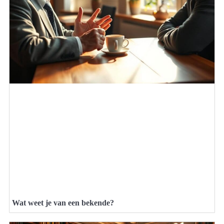
Wat weet je van een bekende?