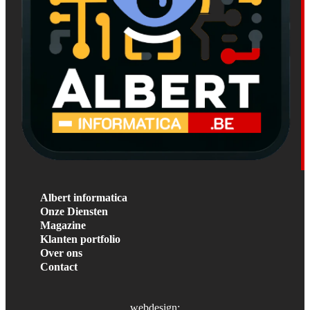
Albert informatica
Onze Diensten
Magazine
Klanten portfolio
Over ons
Contact
webdesign: