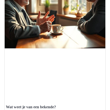
Wat weet je van een bekende?