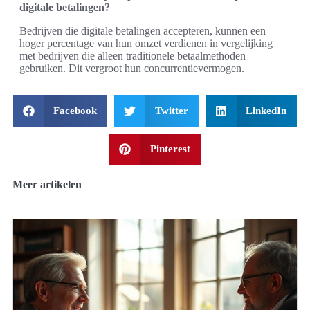
digitale betalingen?
Bedrijven die digitale betalingen accepteren, kunnen een
hoger percentage van hun omzet verdienen in vergelijking
met bedrijven die alleen traditionele betaalmethoden
gebruiken. Dit vergroot hun concurrentievermogen.
Facebook
Twitter
LinkedIn
Pinterest
Meer artikelen