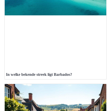
In welke bekende streek ligt Barbados?