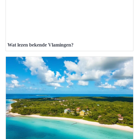
Wat lezen bekende Vlamingen?