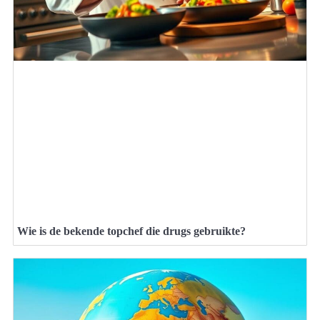
Wie is de bekende topchef die drugs gebruikte?