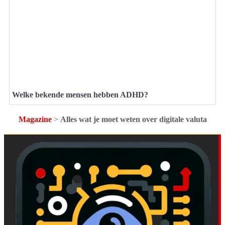
Welke bekende mensen hebben ADHD?
Magazine
>
Alles wat je moet weten over digitale valuta