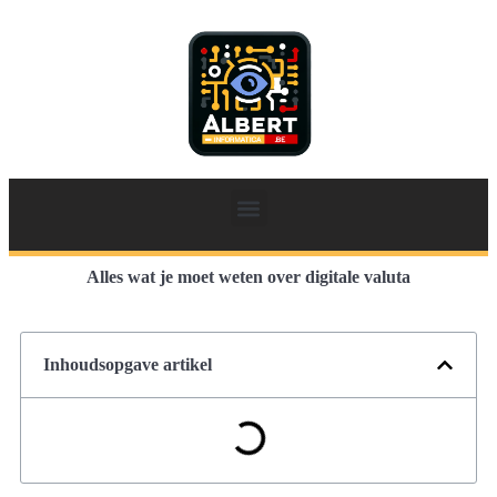
Alles wat je moet weten over digitale valuta
Inhoudsopgave artikel