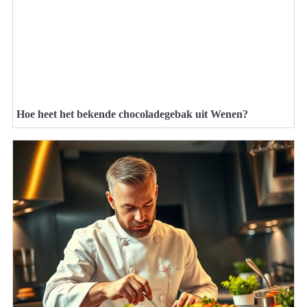
Hoe heet het bekende chocoladegebak uit Wenen?