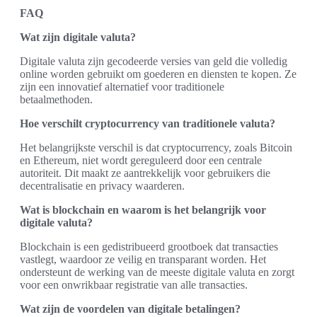
FAQ
Wat zijn digitale valuta?
Digitale valuta zijn gecodeerde versies van geld die volledig
online worden gebruikt om goederen en diensten te kopen. Ze
zijn een innovatief alternatief voor traditionele
betaalmethoden.
Hoe verschilt cryptocurrency van traditionele valuta?
Het belangrijkste verschil is dat cryptocurrency, zoals Bitcoin
en Ethereum, niet wordt gereguleerd door een centrale
autoriteit. Dit maakt ze aantrekkelijk voor gebruikers die
decentralisatie en privacy waarderen.
Wat is blockchain en waarom is het belangrijk voor
digitale valuta?
Blockchain is een gedistribueerd grootboek dat transacties
vastlegt, waardoor ze veilig en transparant worden. Het
ondersteunt de werking van de meeste digitale valuta en zorgt
voor een onwrikbaar registratie van alle transacties.
Wat zijn de voordelen van digitale betalingen?