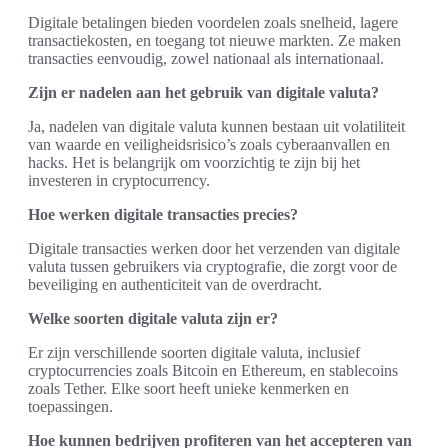
Digitale betalingen bieden voordelen zoals snelheid, lagere
transactiekosten, en toegang tot nieuwe markten. Ze maken
transacties eenvoudig, zowel nationaal als internationaal.
Zijn er nadelen aan het gebruik van digitale valuta?
Ja, nadelen van digitale valuta kunnen bestaan uit volatiliteit
van waarde en veiligheidsrisico’s zoals cyberaanvallen en
hacks. Het is belangrijk om voorzichtig te zijn bij het
investeren in cryptocurrency.
Hoe werken digitale transacties precies?
Digitale transacties werken door het verzenden van digitale
valuta tussen gebruikers via cryptografie, die zorgt voor de
beveiliging en authenticiteit van de overdracht.
Welke soorten digitale valuta zijn er?
Er zijn verschillende soorten digitale valuta, inclusief
cryptocurrencies zoals Bitcoin en Ethereum, en stablecoins
zoals Tether. Elke soort heeft unieke kenmerken en
toepassingen.
Hoe kunnen bedrijven profiteren van het accepteren van