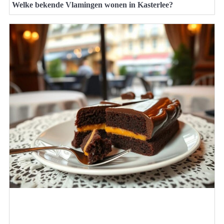
Welke bekende Vlamingen wonen in Kasterlee?