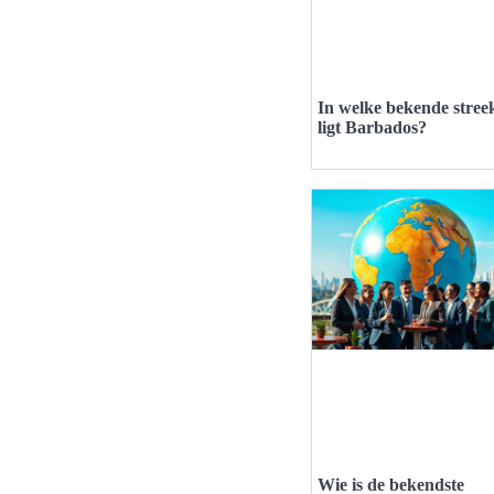
In welke bekende stree
ligt Barbados?
Wie is de bekendste