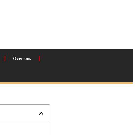
Over ons