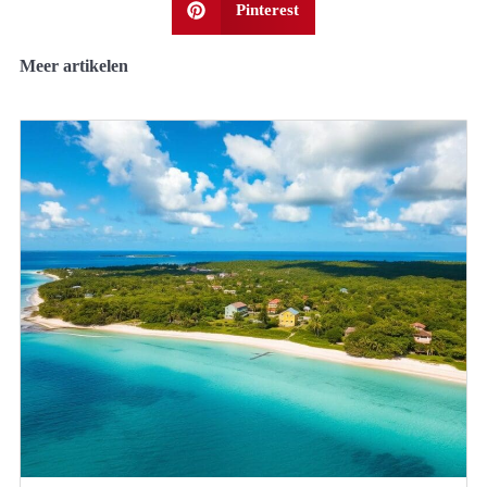
Pinterest
Meer artikelen