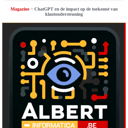
Magazine
>
ChatGPT en de impact op de toekomst van
klantondersteuning