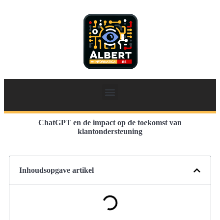
ChatGPT en de impact op de toekomst van
klantondersteuning
Inhoudsopgave artikel