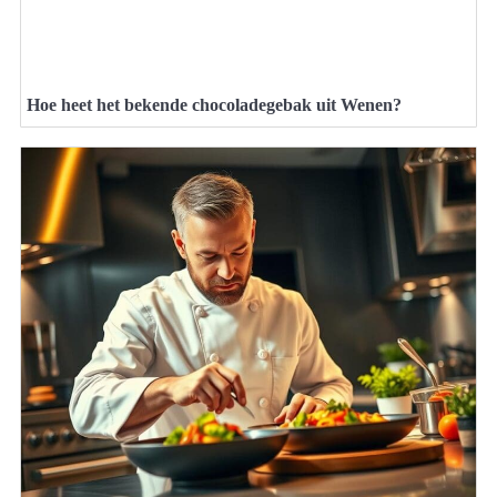
Hoe heet het bekende chocoladegebak uit Wenen?