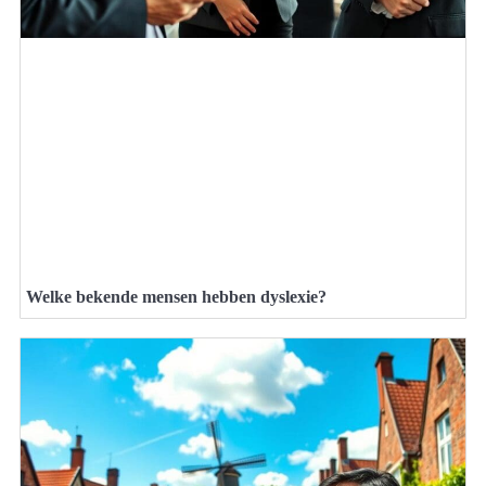
Welke bekende mensen hebben dyslexie?