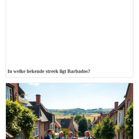
In welke bekende streek ligt Barbados?