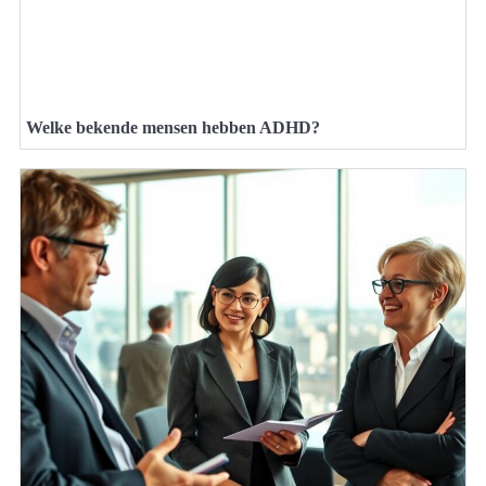
Welke bekende mensen hebben ADHD?