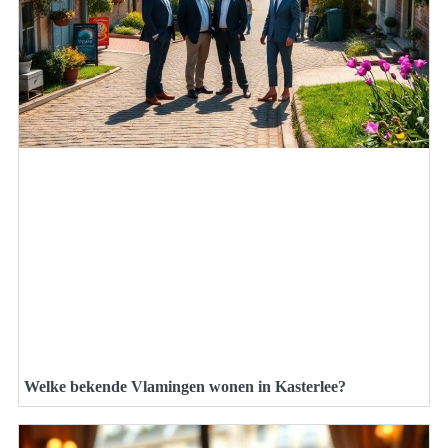
Welke bekende Vlamingen wonen in Kasterlee?