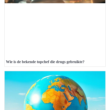
Wie is de bekende topchef die drugs gebruikte?