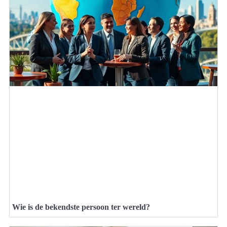
Wie is de bekendste persoon ter wereld?