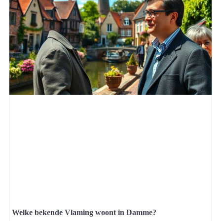
Welke bekende Vlaming woont in Damme?