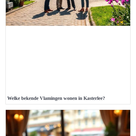
Welke bekende Vlamingen wonen in Kasterlee?