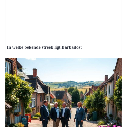
In welke bekende streek ligt Barbados?