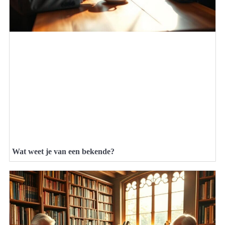
Wat weet je van een bekende?