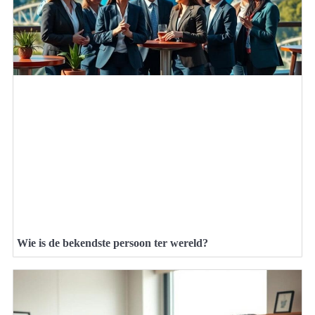
Wie is de bekendste persoon ter wereld?