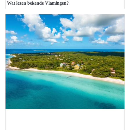
Wat lezen bekende Vlamingen?