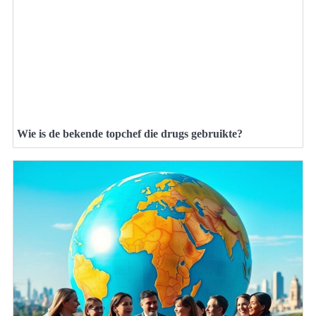
Wie is de bekende topchef die drugs gebruikte?