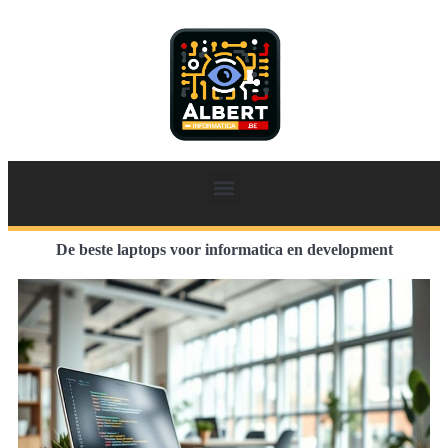
De beste laptops voor informatica en development