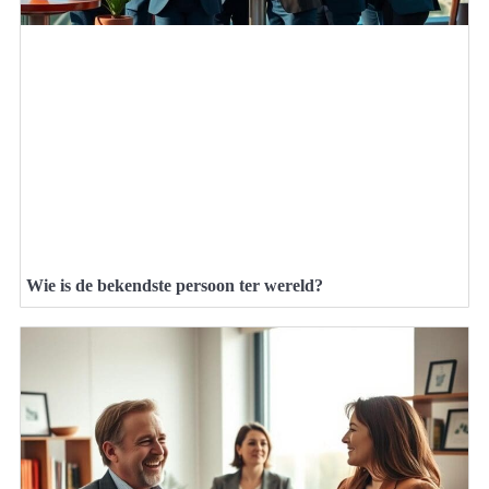
Wie is de bekendste persoon ter wereld?