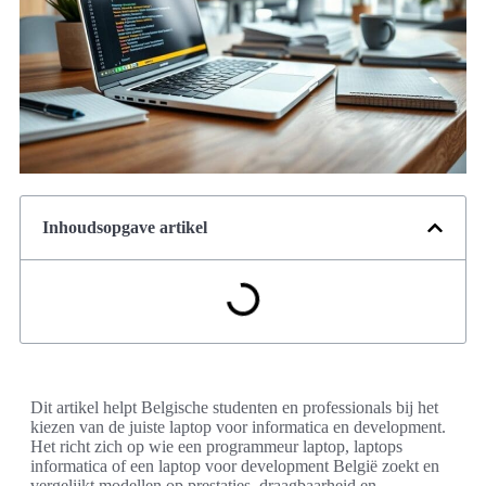
Inhoudsopgave artikel
Dit artikel helpt Belgische studenten en professionals bij het
kiezen van de juiste laptop voor informatica en development.
Het richt zich op wie een programmeur laptop, laptops
informatica of een laptop voor development België zoekt en
vergelijkt modellen op prestaties, draagbaarheid en