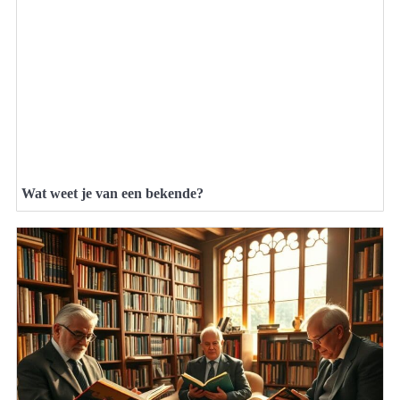
Wat weet je van een bekende?