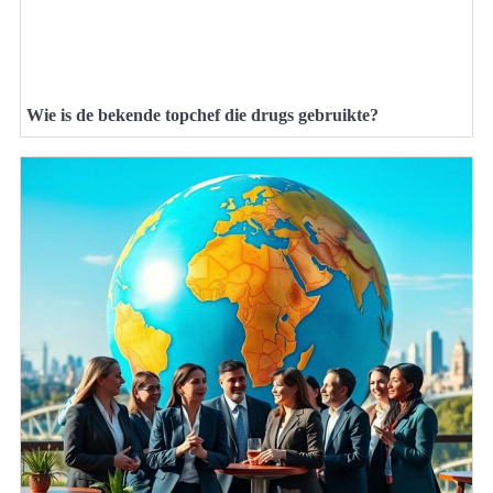
Wie is de bekende topchef die drugs gebruikte?