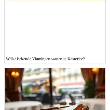
Welke bekende Vlamingen wonen in Kasterlee?