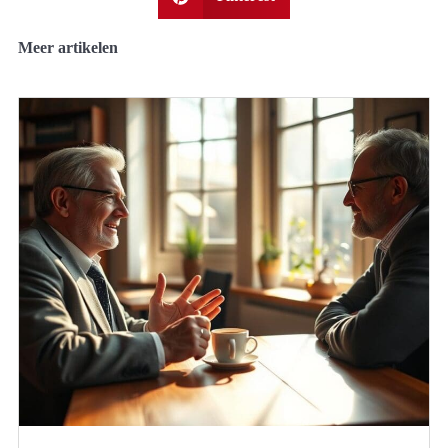
Meer artikelen