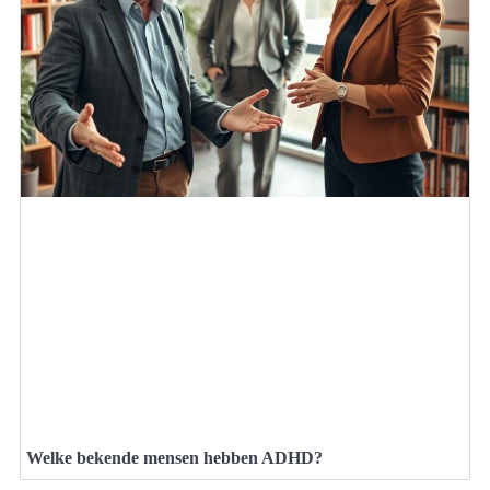
Welke bekende mensen hebben ADHD?