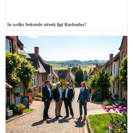
In welke bekende streek ligt Barbados?