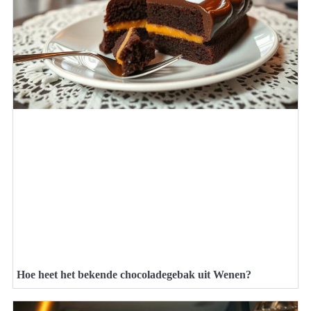
Hoe heet het bekende chocoladegebak uit Wenen?