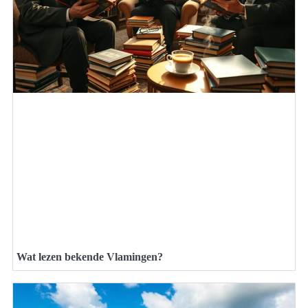
Wat lezen bekende Vlamingen?