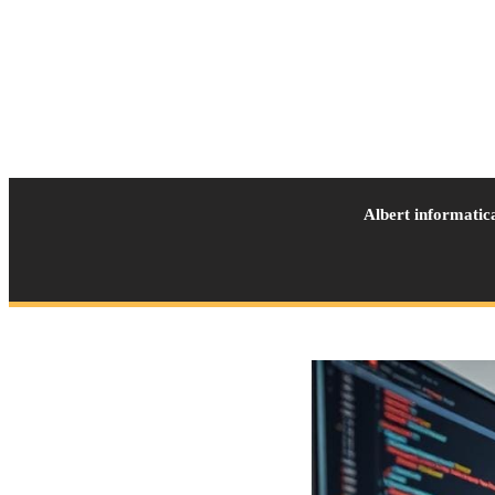
Albert informatic