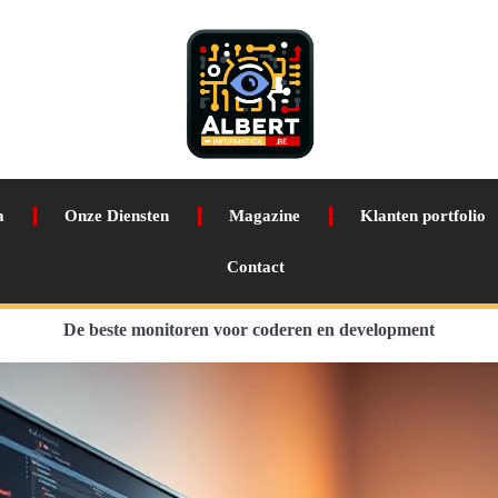
a
Onze Diensten
Magazine
Klanten portfolio
Contact
De beste monitoren voor coderen en development