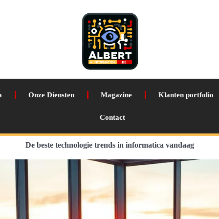
a
Onze Diensten
Magazine
Klanten portfolio
Contact
De beste technologie trends in informatica vandaag