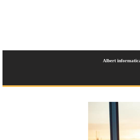
Albert informatic