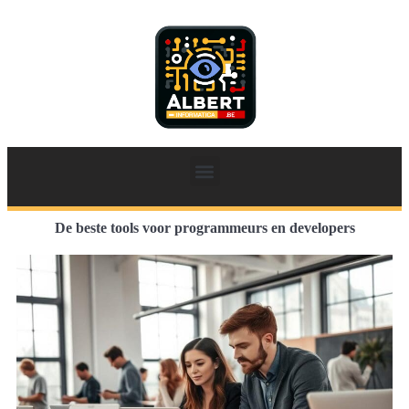
De beste tools voor programmeurs en developers