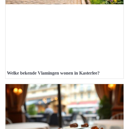
Welke bekende Vlamingen wonen in Kasterlee?