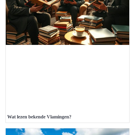
Wat lezen bekende Vlamingen?