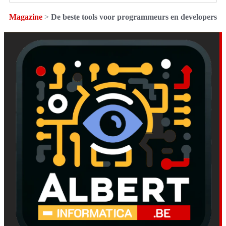
Magazine
>
De beste tools voor programmeurs en developers