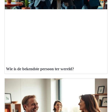
Wie is de bekendste persoon ter wereld?