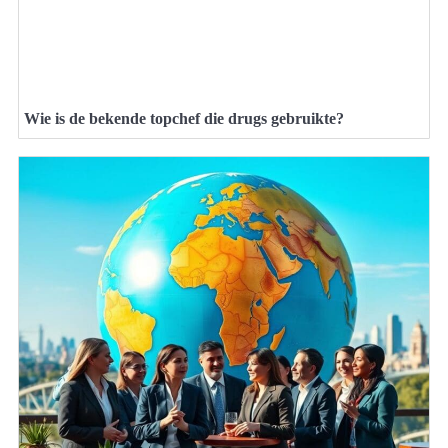
Wie is de bekende topchef die drugs gebruikte?