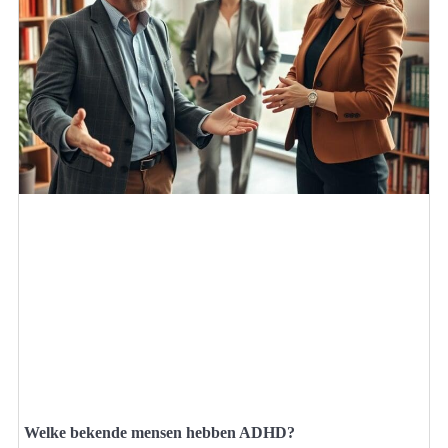
Welke bekende mensen hebben ADHD?