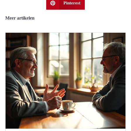
Pinterest
Meer artikelen