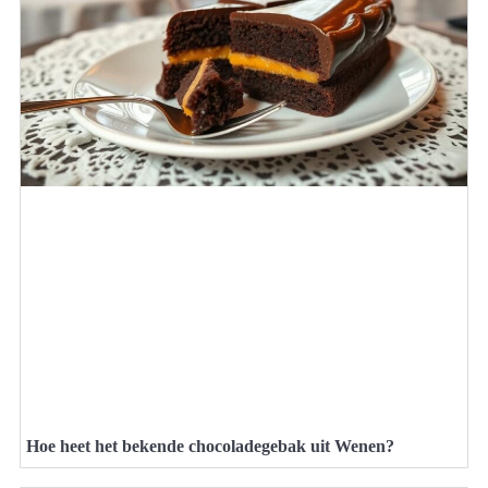
Hoe heet het bekende chocoladegebak uit Wenen?