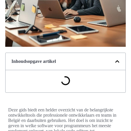
Inhoudsopgave artikel
Deze gids biedt een helder overzicht van de belangrijkste
ontwikkeltools die professionele ontwikkelaars en teams in
België en daarbuiten gebruiken. Het doel is om inzicht te
geven in welke software voor programmeurs het meeste
rendement oplevert, van lokale code-editors tot