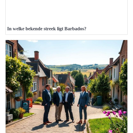
In welke bekende streek ligt Barbados?