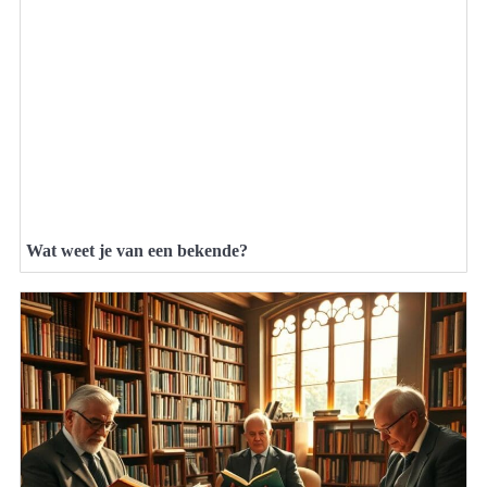
Wat weet je van een bekende?