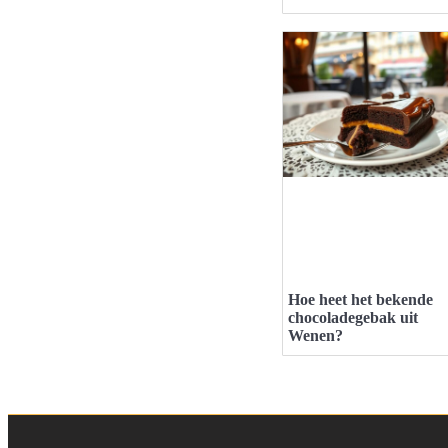
Hoe heet het bekende
chocoladegebak uit
Wenen?