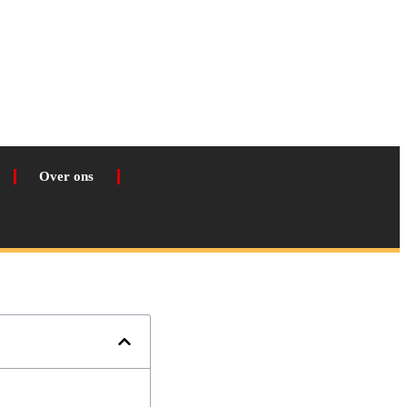
Over ons