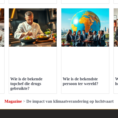
Wie is de bekende
Wie is de bekendste
W
topchef die drugs
persoon ter wereld?
h
gebruikte?
Magazine
>
De impact van klimaatverandering op luchtvaart