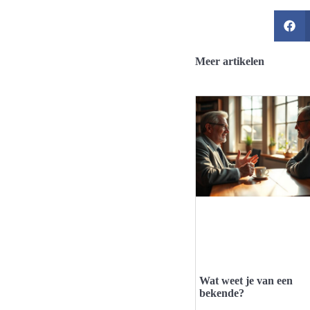
Meer artikelen
Wat weet je van een
bekende?