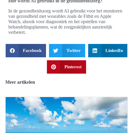
Hoe wordt AI gebruikt in de gezondheidszorg?
In de gezondheidszorg wordt AI gebruikt voor het monitoren
van gezondheid met wearables zoals de Fitbit en Apple
Watch, alsook voor diagnostiek en het opstellen van
behandelingsplannen, wat de zorgpraktijken aanzienlijk
verbetert.
Facebook
Twitter
LinkedIn
Pinterest
Meer artikelen