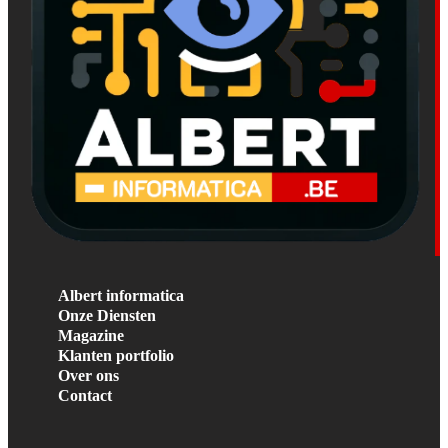
Albert informatica
Onze Diensten
Magazine
Klanten portfolio
Over ons
Contact