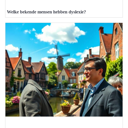
Welke bekende mensen hebben dyslexie?