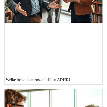
Welke bekende mensen hebben ADHD?