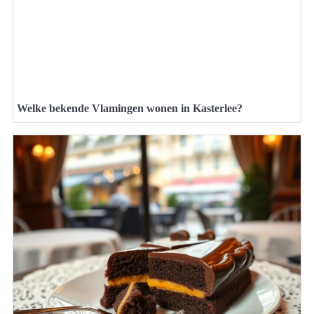
Welke bekende Vlamingen wonen in Kasterlee?