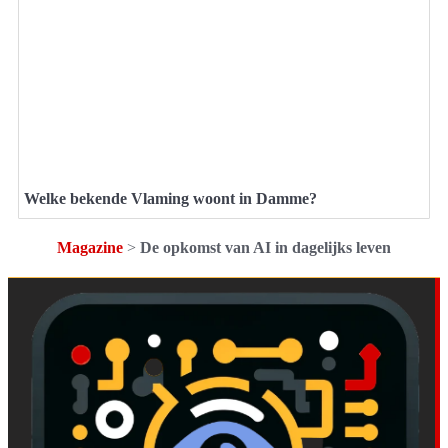
Welke bekende Vlaming woont in Damme?
Magazine
>
De opkomst van AI in dagelijks leven