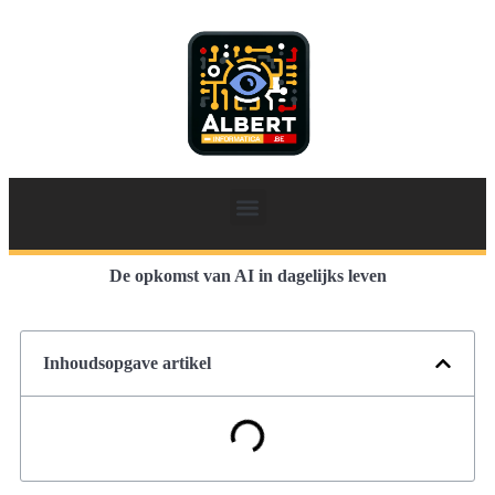
De opkomst van AI in dagelijks leven
Inhoudsopgave artikel