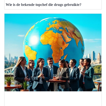
Wie is de bekende topchef die drugs gebruikte?