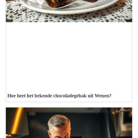
Hoe heet het bekende chocoladegebak uit Wenen?