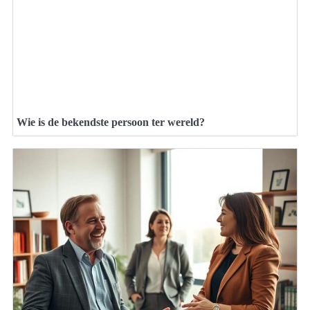
Wie is de bekendste persoon ter wereld?