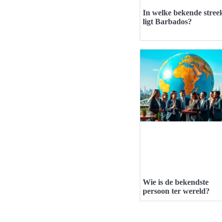
In welke bekende stree
ligt Barbados?
Wie is de bekendste
persoon ter wereld?