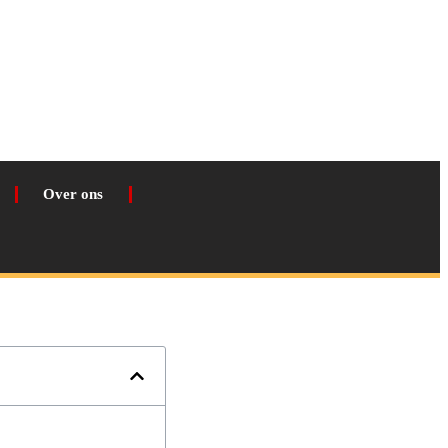
Over ons