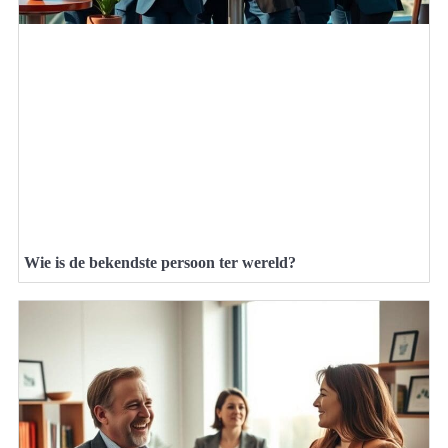
Wie is de bekendste persoon ter wereld?