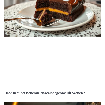
Hoe heet het bekende chocoladegebak uit Wenen?