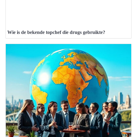
Wie is de bekende topchef die drugs gebruikte?