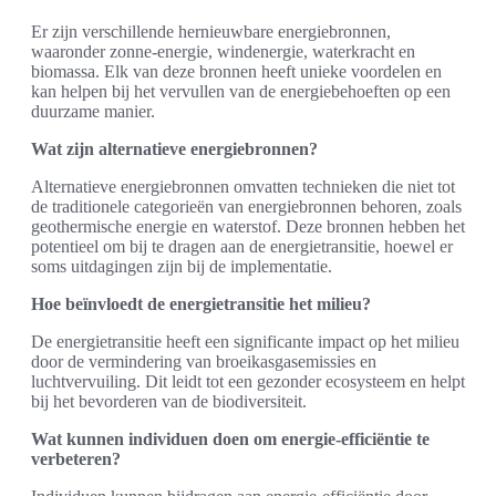
Er zijn verschillende hernieuwbare energiebronnen,
waaronder zonne-energie, windenergie, waterkracht en
biomassa. Elk van deze bronnen heeft unieke voordelen en
kan helpen bij het vervullen van de energiebehoeften op een
duurzame manier.
Wat zijn alternatieve energiebronnen?
Alternatieve energiebronnen omvatten technieken die niet tot
de traditionele categorieën van energiebronnen behoren, zoals
geothermische energie en waterstof. Deze bronnen hebben het
potentieel om bij te dragen aan de energietransitie, hoewel er
soms uitdagingen zijn bij de implementatie.
Hoe beïnvloedt de energietransitie het milieu?
De energietransitie heeft een significante impact op het milieu
door de vermindering van broeikasgasemissies en
luchtvervuiling. Dit leidt tot een gezonder ecosysteem en helpt
bij het bevorderen van de biodiversiteit.
Wat kunnen individuen doen om energie-efficiëntie te
verbeteren?