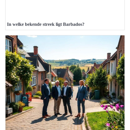
In welke bekende streek ligt Barbados?