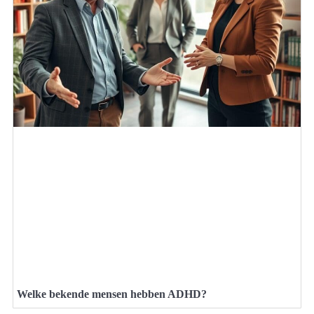
Welke bekende mensen hebben ADHD?