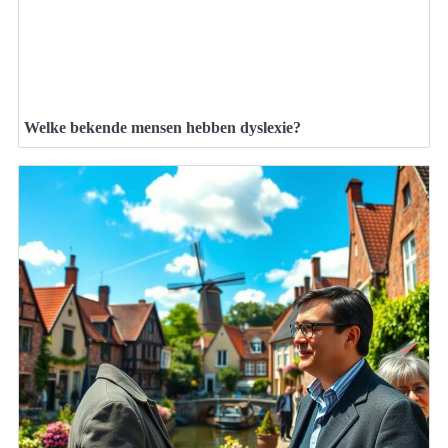
Welke bekende mensen hebben dyslexie?