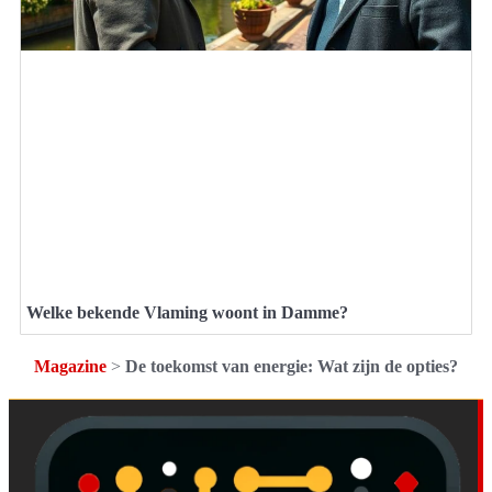
Welke bekende Vlaming woont in Damme?
Magazine
>
De toekomst van energie: Wat zijn de opties?