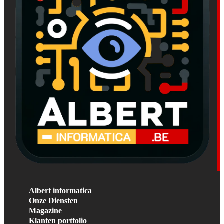
Albert informatica
Onze Diensten
Magazine
Klanten portfolio