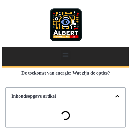
De toekomst van energie: Wat zijn de opties?
Inhoudsopgave artikel