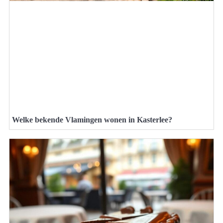
Welke bekende Vlamingen wonen in Kasterlee?