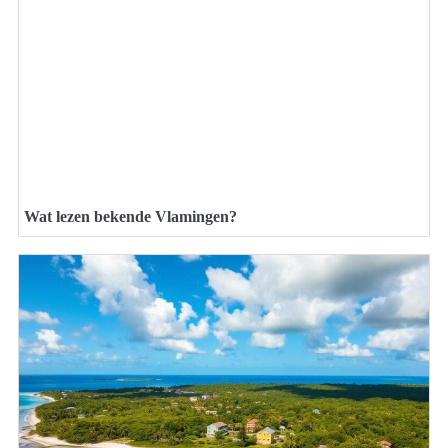
Wat lezen bekende Vlamingen?