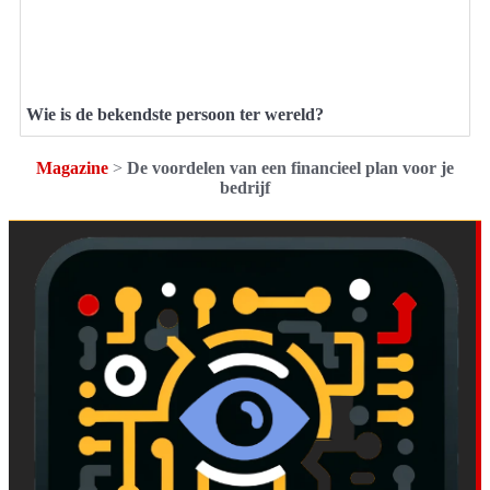
Wie is de bekendste persoon ter wereld?
Magazine
>
De voordelen van een financieel plan voor je
bedrijf