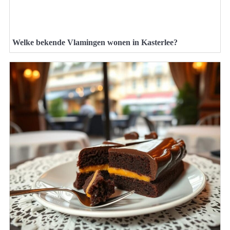
Welke bekende Vlamingen wonen in Kasterlee?