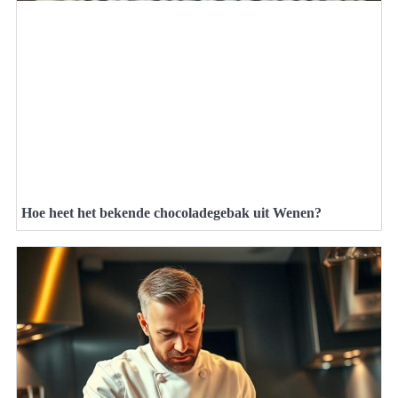
Hoe heet het bekende chocoladegebak uit Wenen?