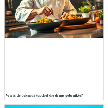
Wie is de bekende topchef die drugs gebruikte?