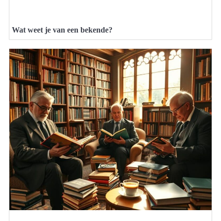
Wat weet je van een bekende?