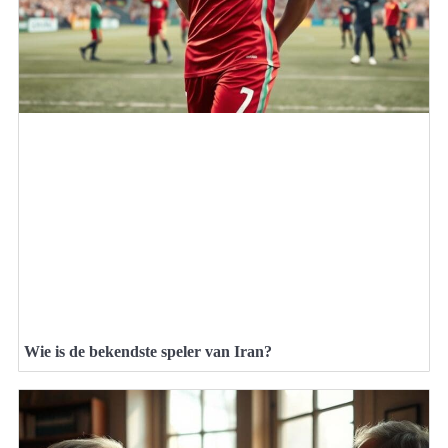
Wie is de bekendste speler van Iran?