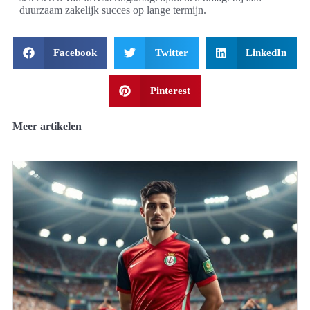
duurzaam zakelijk succes op lange termijn.
Facebook
Twitter
LinkedIn
Pinterest
Meer artikelen