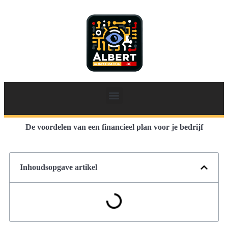
De voordelen van een financieel plan voor je bedrijf
Inhoudsopgave artikel