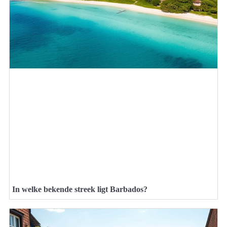
In welke bekende streek ligt Barbados?