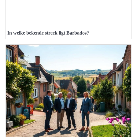
In welke bekende streek ligt Barbados?