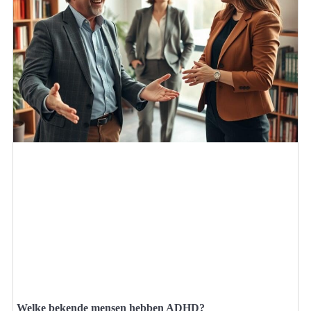
Welke bekende mensen hebben ADHD?