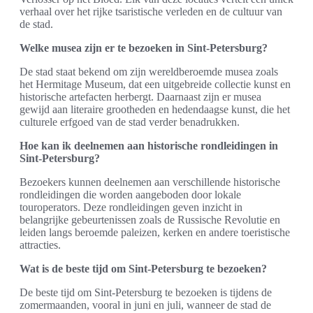
verhaal over het rijke tsaristische verleden en de cultuur van
de stad.
Welke musea zijn er te bezoeken in Sint-Petersburg?
De stad staat bekend om zijn wereldberoemde musea zoals
het Hermitage Museum, dat een uitgebreide collectie kunst en
historische artefacten herbergt. Daarnaast zijn er musea
gewijd aan literaire grootheden en hedendaagse kunst, die het
culturele erfgoed van de stad verder benadrukken.
Hoe kan ik deelnemen aan historische rondleidingen in
Sint-Petersburg?
Bezoekers kunnen deelnemen aan verschillende historische
rondleidingen die worden aangeboden door lokale
touroperators. Deze rondleidingen geven inzicht in
belangrijke gebeurtenissen zoals de Russische Revolutie en
leiden langs beroemde paleizen, kerken en andere toeristische
attracties.
Wat is de beste tijd om Sint-Petersburg te bezoeken?
De beste tijd om Sint-Petersburg te bezoeken is tijdens de
zomermaanden, vooral in juni en juli, wanneer de stad de