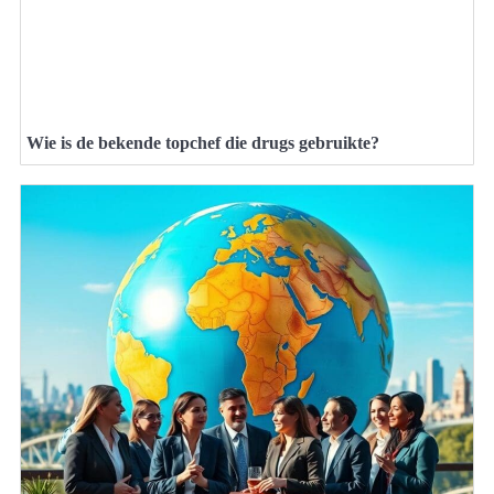
Wie is de bekende topchef die drugs gebruikte?