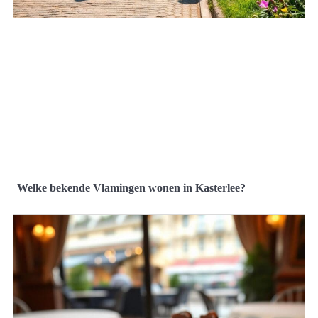
Welke bekende Vlamingen wonen in Kasterlee?