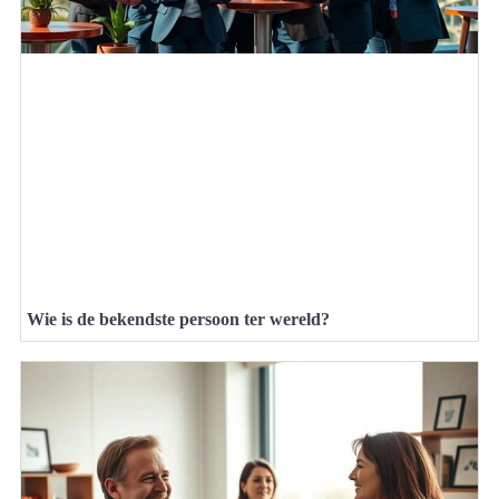
Wie is de bekendste persoon ter wereld?