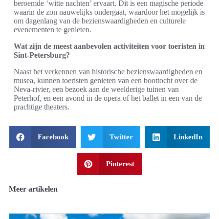
beroemde ‘witte nachten’ ervaart. Dit is een magische periode
waarin de zon nauwelijks ondergaat, waardoor het mogelijk is
om dagenlang van de bezienswaardigheden en culturele
evenementen te genieten.
Wat zijn de meest aanbevolen activiteiten voor toeristen in
Sint-Petersburg?
Naast het verkennen van historische bezienswaardigheden en
musea, kunnen toeristen genieten van een boottocht over de
Neva-rivier, een bezoek aan de weelderige tuinen van
Peterhof, en een avond in de opera of het ballet in een van de
prachtige theaters.
Facebook
Twitter
LinkedIn
Pinterest
Meer artikelen