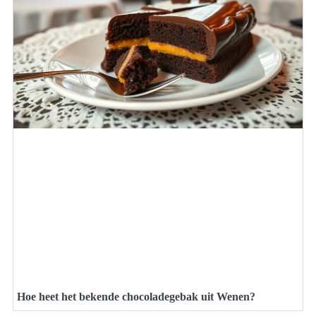
Hoe heet het bekende chocoladegebak uit Wenen?