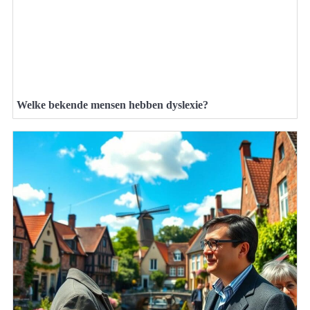
Welke bekende mensen hebben dyslexie?