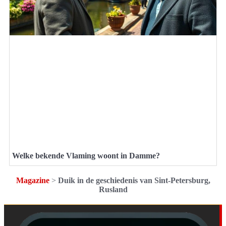
Welke bekende Vlaming woont in Damme?
Magazine
>
Duik in de geschiedenis van Sint-Petersburg,
Rusland