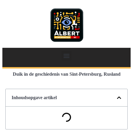
Duik in de geschiedenis van Sint-Petersburg, Rusland
Inhoudsopgave artikel