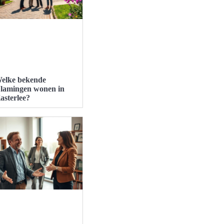
elke bekende
lamingen wonen in
asterlee?