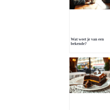
Wat weet je van een
bekende?