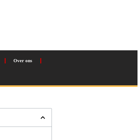
Over ons