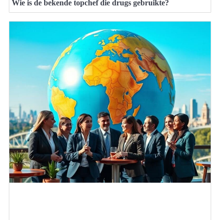
Wie is de bekende topchef die drugs gebruikte?