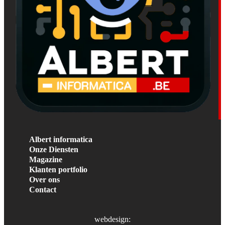
Albert informatica
Onze Diensten
Magazine
Klanten portfolio
Over ons
Contact
webdesign: