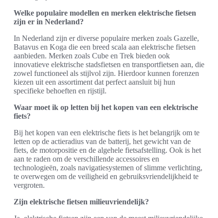
Welke populaire modellen en merken elektrische fietsen
zijn er in Nederland?
In Nederland zijn er diverse populaire merken zoals Gazelle,
Batavus en Koga die een breed scala aan elektrische fietsen
aanbieden. Merken zoals Cube en Trek bieden ook
innovatieve elektrische stadsfietsen en transportfietsen aan, die
zowel functioneel als stijlvol zijn. Hierdoor kunnen forenzen
kiezen uit een assortiment dat perfect aansluit bij hun
specifieke behoeften en rijstijl.
Waar moet ik op letten bij het kopen van een elektrische
fiets?
Bij het kopen van een elektrische fiets is het belangrijk om te
letten op de actieradius van de batterij, het gewicht van de
fiets, de motorpositie en de algehele fietsafstelling. Ook is het
aan te raden om de verschillende accessoires en
technologieën, zoals navigatiesystemen of slimme verlichting,
te overwegen om de veiligheid en gebruiksvriendelijkheid te
vergroten.
Zijn elektrische fietsen milieuvriendelijk?