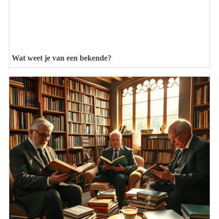
Wat weet je van een bekende?