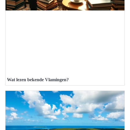
Wat lezen bekende Vlamingen?