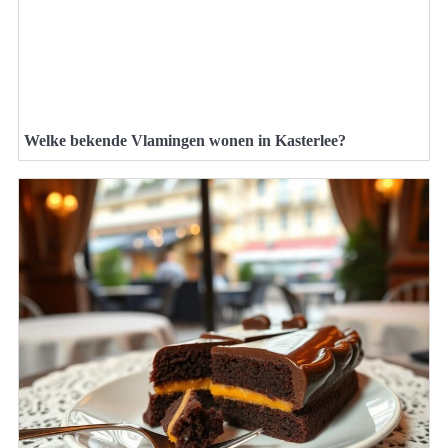
Welke bekende Vlamingen wonen in Kasterlee?