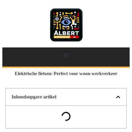
Elektrische fietsen: Perfect voor woon-werkverkeer
Inhoudsopgave artikel