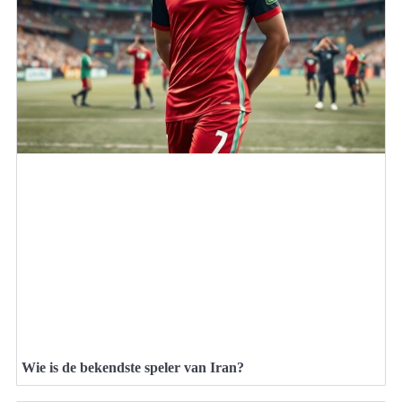
Wie is de bekendste speler van Iran?