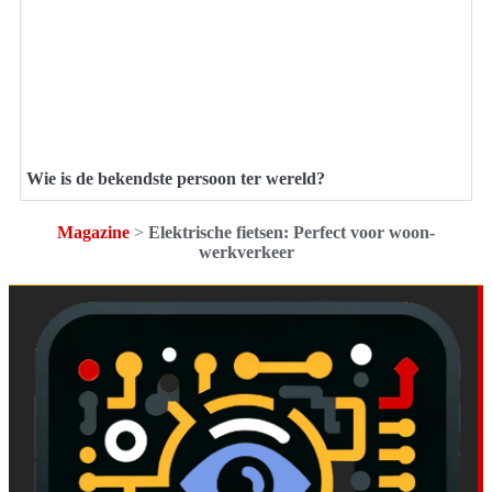
Wie is de bekendste persoon ter wereld?
Magazine
>
Elektrische fietsen: Perfect voor woon-
werkverkeer