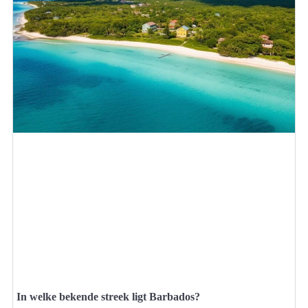
In welke bekende streek ligt Barbados?