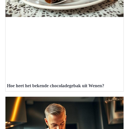
Hoe heet het bekende chocoladegebak uit Wenen?