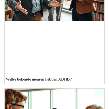
Welke bekende mensen hebben ADHD?