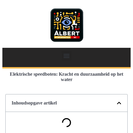
Elektrische speedboten: Kracht en duurzaamheid op het
water
Inhoudsopgave artikel