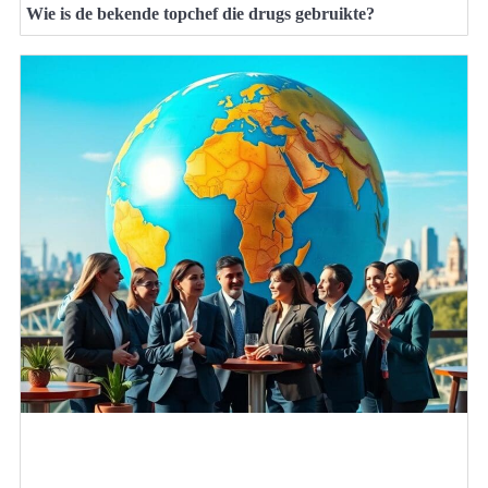
Wie is de bekende topchef die drugs gebruikte?