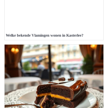
Welke bekende Vlamingen wonen in Kasterlee?