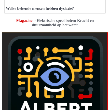
Welke bekende mensen hebben dyslexie?
Magazine
>
Elektrische speedboten: Kracht en
duurzaamheid op het water