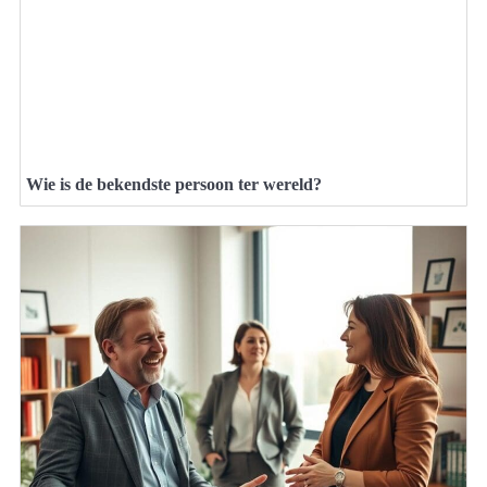
Wie is de bekendste persoon ter wereld?