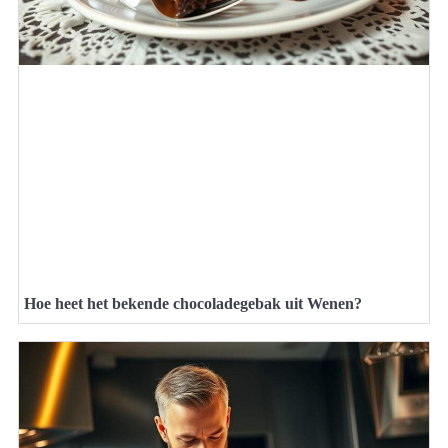
Hoe heet het bekende chocoladegebak uit Wenen?