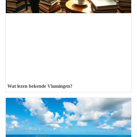
Wat lezen bekende Vlamingen?