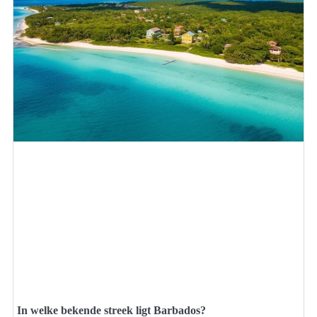
In welke bekende streek ligt Barbados?