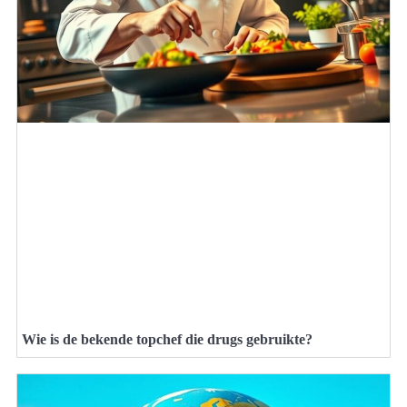
Wie is de bekende topchef die drugs gebruikte?