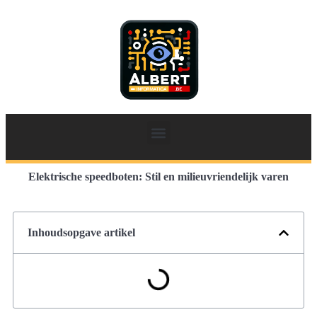
Elektrische speedboten: Stil en milieuvriendelijk varen
Inhoudsopgave artikel