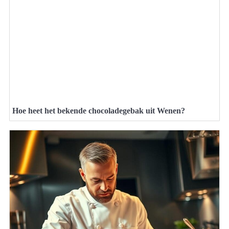
Hoe heet het bekende chocoladegebak uit Wenen?