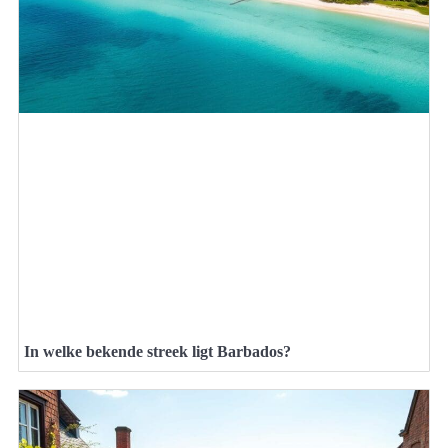
In welke bekende streek ligt Barbados?