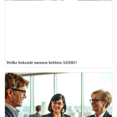
Welke bekende mensen hebben ADHD?