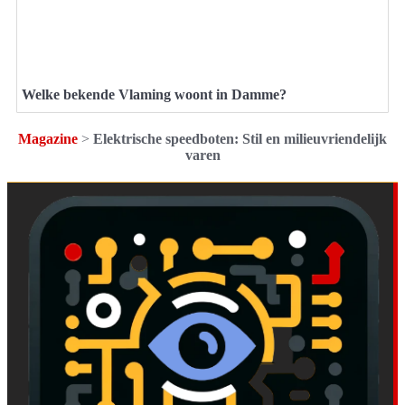
Welke bekende Vlaming woont in Damme?
Magazine
>
Elektrische speedboten: Stil en milieuvriendelijk
varen