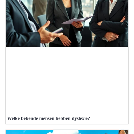
Welke bekende mensen hebben dyslexie?