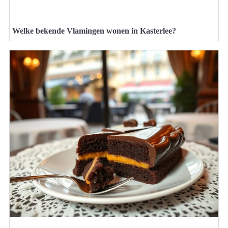
Welke bekende Vlamingen wonen in Kasterlee?