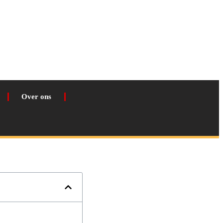
Over ons