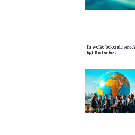
In welke bekende stree
ligt Barbados?