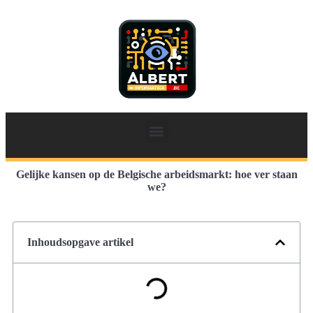
Gelijke kansen op de Belgische arbeidsmarkt: hoe ver staan
we?
Inhoudsopgave artikel