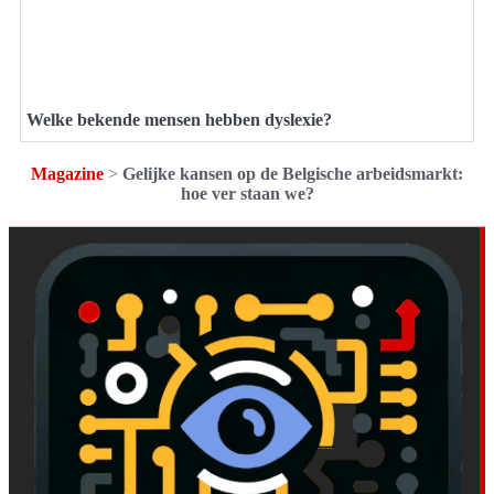
Welke bekende mensen hebben dyslexie?
Magazine
>
Gelijke kansen op de Belgische arbeidsmarkt:
hoe ver staan we?