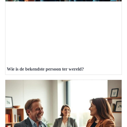
Wie is de bekendste persoon ter wereld?