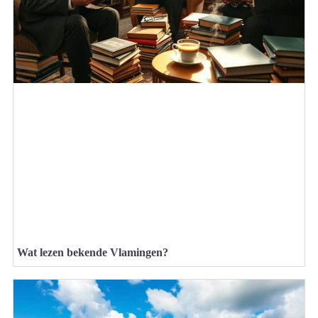
Wat lezen bekende Vlamingen?