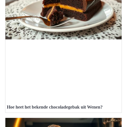
Hoe heet het bekende chocoladegebak uit Wenen?