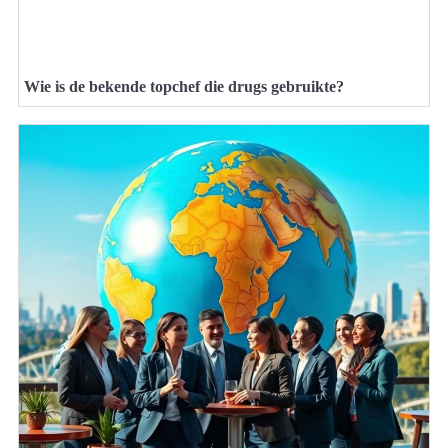
Wie is de bekende topchef die drugs gebruikte?