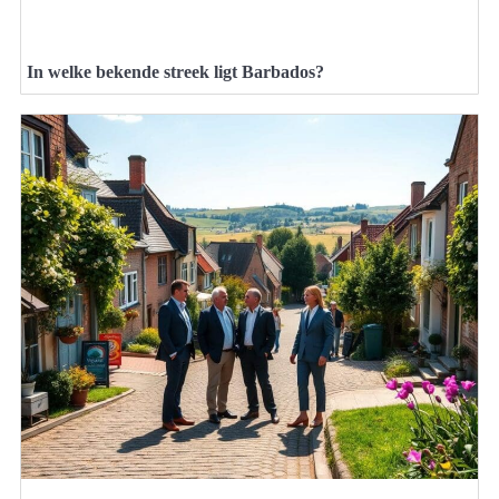
In welke bekende streek ligt Barbados?