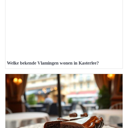
Welke bekende Vlamingen wonen in Kasterlee?