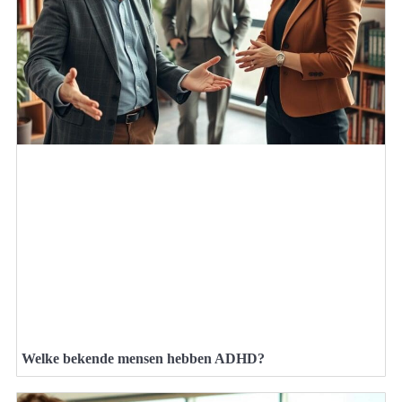
Welke bekende mensen hebben ADHD?