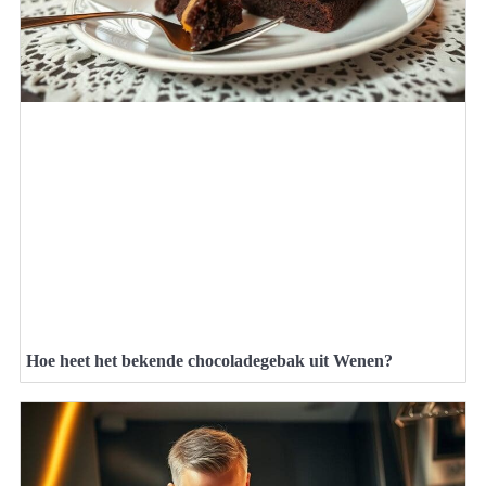
Hoe heet het bekende chocoladegebak uit Wenen?