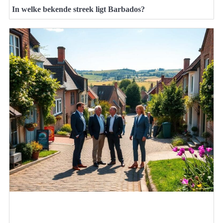
In welke bekende streek ligt Barbados?