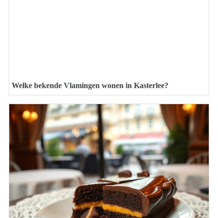
Welke bekende Vlamingen wonen in Kasterlee?