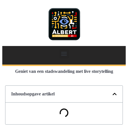
Geniet van een stadswandeling met live storytelling
Inhoudsopgave artikel