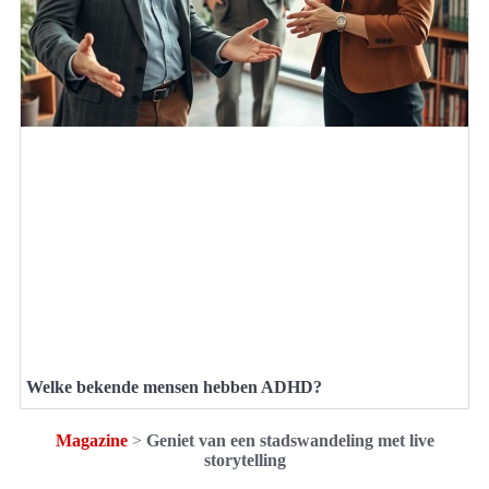
Welke bekende mensen hebben ADHD?
Magazine
>
Geniet van een stadswandeling met live
storytelling