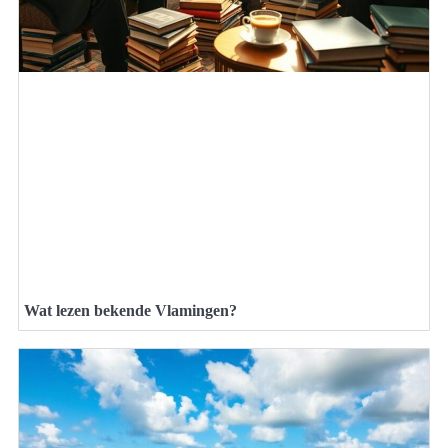
Wat lezen bekende Vlamingen?