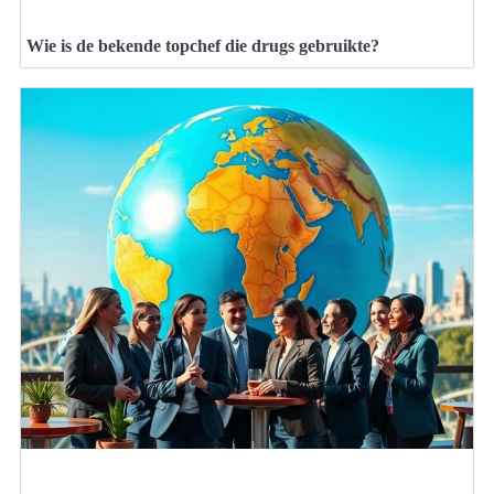
Wie is de bekende topchef die drugs gebruikte?