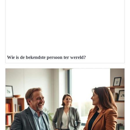
Wie is de bekendste persoon ter wereld?