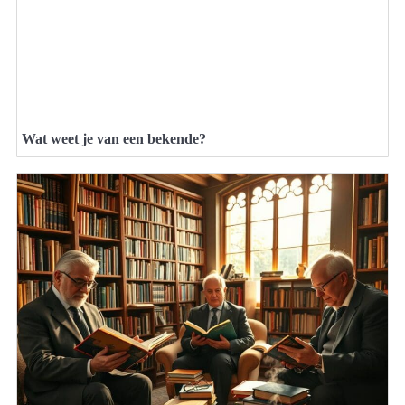
Wat weet je van een bekende?