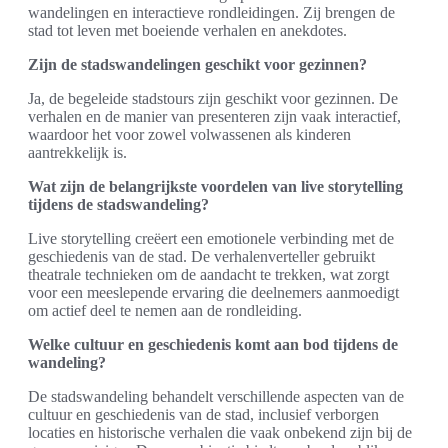
wandelingen en interactieve rondleidingen. Zij brengen de
stad tot leven met boeiende verhalen en anekdotes.
Zijn de stadswandelingen geschikt voor gezinnen?
Ja, de begeleide stadstours zijn geschikt voor gezinnen. De
verhalen en de manier van presenteren zijn vaak interactief,
waardoor het voor zowel volwassenen als kinderen
aantrekkelijk is.
Wat zijn de belangrijkste voordelen van live storytelling
tijdens de stadswandeling?
Live storytelling creëert een emotionele verbinding met de
geschiedenis van de stad. De verhalenverteller gebruikt
theatrale technieken om de aandacht te trekken, wat zorgt
voor een meeslepende ervaring die deelnemers aanmoedigt
om actief deel te nemen aan de rondleiding.
Welke cultuur en geschiedenis komt aan bod tijdens de
wandeling?
De stadswandeling behandelt verschillende aspecten van de
cultuur en geschiedenis van de stad, inclusief verborgen
locaties en historische verhalen die vaak onbekend zijn bij de