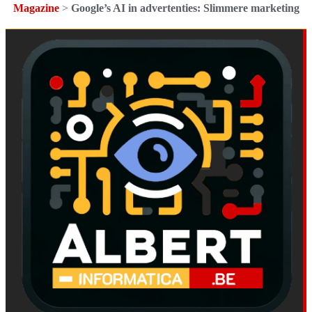
Magazine
>
Google’s AI in advertenties: Slimmere marketing