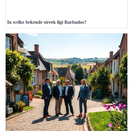
In welke bekende streek ligt Barbados?