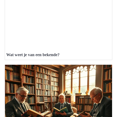
Wat weet je van een bekende?