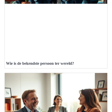
Wie is de bekendste persoon ter wereld?