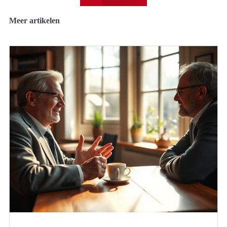
Meer artikelen