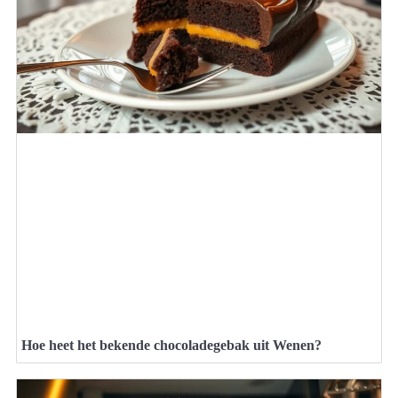
Hoe heet het bekende chocoladegebak uit Wenen?