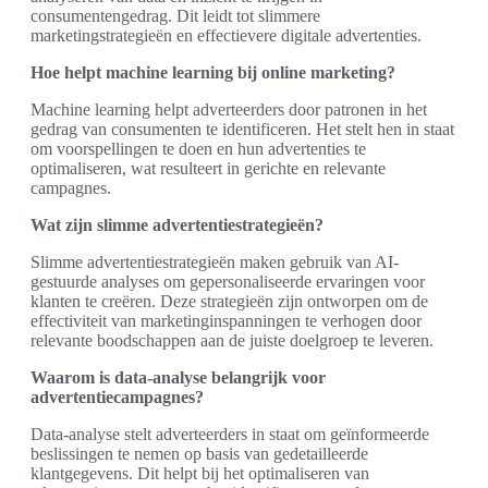
consumentengedrag. Dit leidt tot slimmere
marketingstrategieën en effectievere digitale advertenties.
Hoe helpt machine learning bij online marketing?
Machine learning helpt adverteerders door patronen in het
gedrag van consumenten te identificeren. Het stelt hen in staat
om voorspellingen te doen en hun advertenties te
optimaliseren, wat resulteert in gerichte en relevante
campagnes.
Wat zijn slimme advertentiestrategieën?
Slimme advertentiestrategieën maken gebruik van AI-
gestuurde analyses om gepersonaliseerde ervaringen voor
klanten te creëren. Deze strategieën zijn ontworpen om de
effectiviteit van marketinginspanningen te verhogen door
relevante boodschappen aan de juiste doelgroep te leveren.
Waarom is data-analyse belangrijk voor
advertentiecampagnes?
Data-analyse stelt adverteerders in staat om geïnformeerde
beslissingen te nemen op basis van gedetailleerde
klantgegevens. Dit helpt bij het optimaliseren van