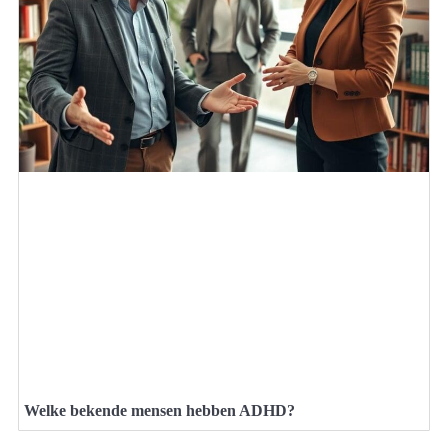
Welke bekende mensen hebben ADHD?