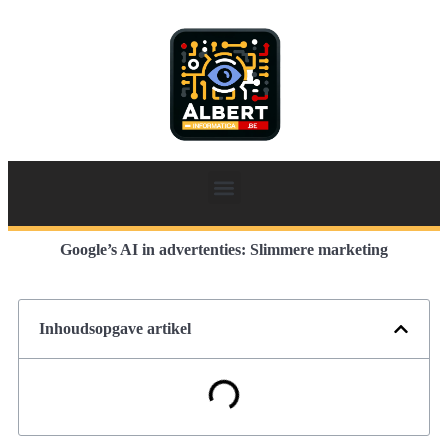
Google’s AI in advertenties: Slimmere marketing
Inhoudsopgave artikel