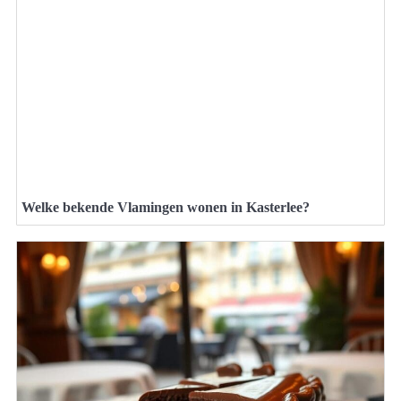
Welke bekende Vlamingen wonen in Kasterlee?