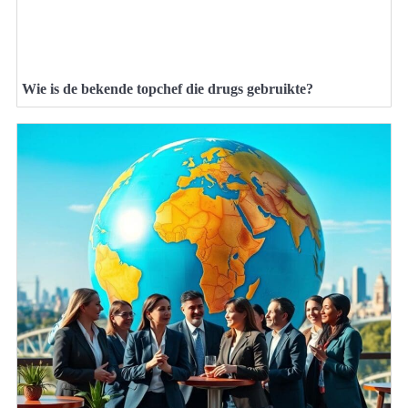
Wie is de bekende topchef die drugs gebruikte?