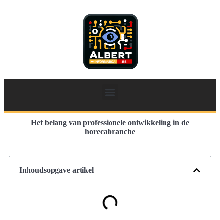
Het belang van professionele ontwikkeling in de
horecabranche
Inhoudsopgave artikel