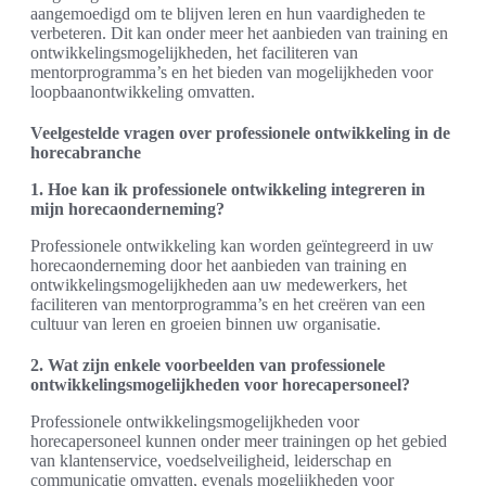
aangemoedigd om te blijven leren en hun vaardigheden te
verbeteren. Dit kan onder meer het aanbieden van training en
ontwikkelingsmogelijkheden, het faciliteren van
mentorprogramma’s en het bieden van mogelijkheden voor
loopbaanontwikkeling omvatten.
Veelgestelde vragen over professionele ontwikkeling in de
horecabranche
1. Hoe kan ik professionele ontwikkeling integreren in
mijn horecaonderneming?
Professionele ontwikkeling kan worden geïntegreerd in uw
horecaonderneming door het aanbieden van training en
ontwikkelingsmogelijkheden aan uw medewerkers, het
faciliteren van mentorprogramma’s en het creëren van een
cultuur van leren en groeien binnen uw organisatie.
2. Wat zijn enkele voorbeelden van professionele
ontwikkelingsmogelijkheden voor horecapersoneel?
Professionele ontwikkelingsmogelijkheden voor
horecapersoneel kunnen onder meer trainingen op het gebied
van klantenservice, voedselveiligheid, leiderschap en
communicatie omvatten, evenals mogelijkheden voor