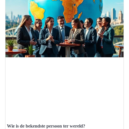
Wie is de bekendste persoon ter wereld?