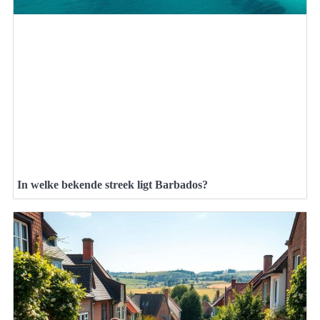
In welke bekende streek ligt Barbados?