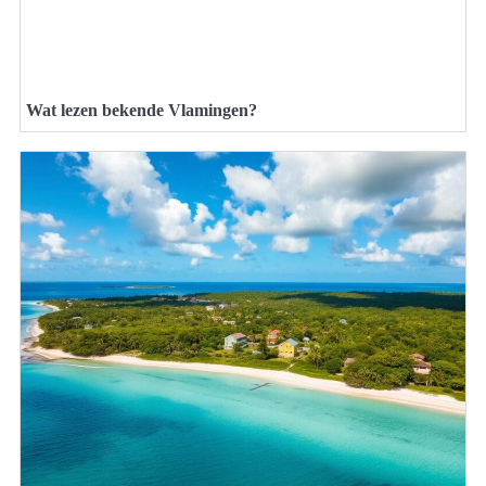
Wat lezen bekende Vlamingen?