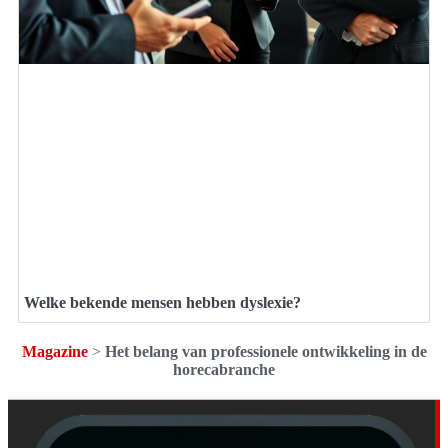
Welke bekende mensen hebben dyslexie?
Magazine
>
Het belang van professionele ontwikkeling in de
horecabranche