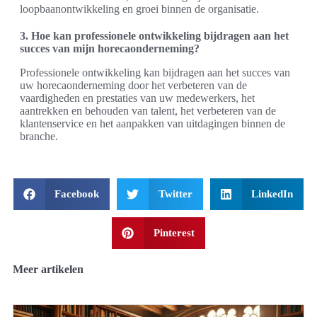
loopbaanontwikkeling en groei binnen de organisatie.
3. Hoe kan professionele ontwikkeling bijdragen aan het
succes van mijn horecaonderneming?
Professionele ontwikkeling kan bijdragen aan het succes van
uw horecaonderneming door het verbeteren van de
vaardigheden en prestaties van uw medewerkers, het
aantrekken en behouden van talent, het verbeteren van de
klantenservice en het aanpakken van uitdagingen binnen de
branche.
Facebook
Twitter
LinkedIn
Pinterest
Meer artikelen