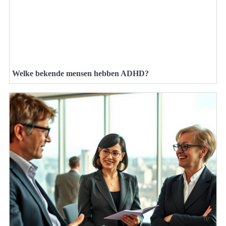
Welke bekende mensen hebben ADHD?