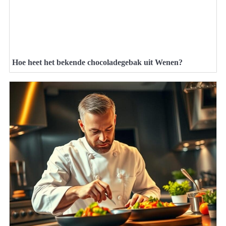
Hoe heet het bekende chocoladegebak uit Wenen?