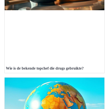
Wie is de bekende topchef die drugs gebruikte?