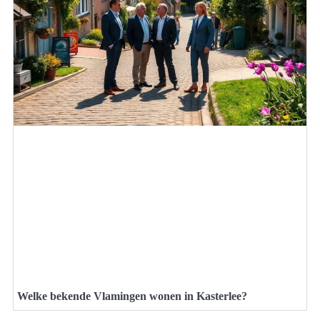
Welke bekende Vlamingen wonen in Kasterlee?