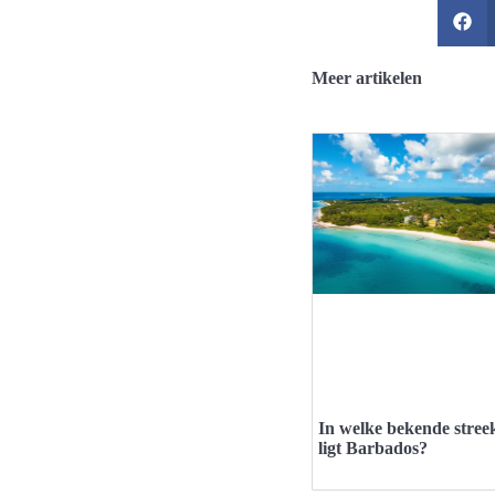
Meer artikelen
In welke bekende stree
ligt Barbados?