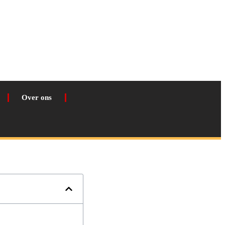
Over ons