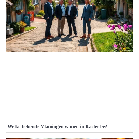
Welke bekende Vlamingen wonen in Kasterlee?