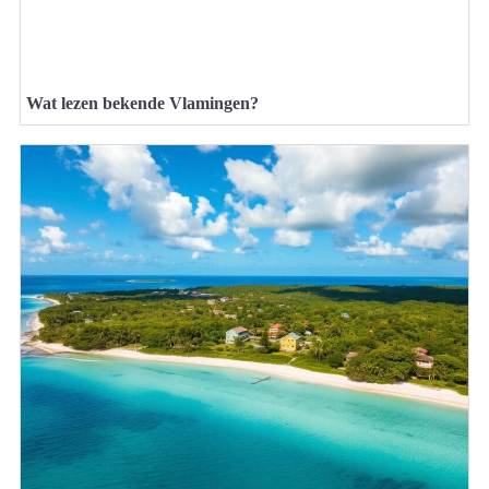
Wat lezen bekende Vlamingen?