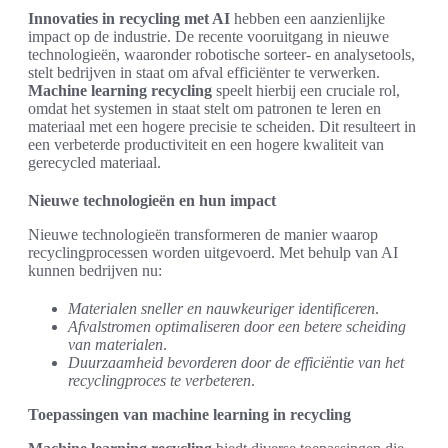
Innovaties in recycling met AI
hebben een aanzienlijke
impact op de industrie. De recente vooruitgang in nieuwe
technologieën, waaronder robotische sorteer- en analysetools,
stelt bedrijven in staat om afval efficiënter te verwerken.
Machine learning recycling
speelt hierbij een cruciale rol,
omdat het systemen in staat stelt om patronen te leren en
materiaal met een hogere precisie te scheiden. Dit resulteert in
een verbeterde productiviteit en een hogere kwaliteit van
gerecycled materiaal.
Nieuwe technologieën en hun impact
Nieuwe technologieën transformeren de manier waarop
recyclingprocessen worden uitgevoerd. Met behulp van AI
kunnen bedrijven nu:
Materialen sneller en nauwkeuriger identificeren
.
Afvalstromen optimaliseren door een betere scheiding
van materialen
.
Duurzaamheid bevorderen door de efficiëntie van het
recyclingproces te verbeteren
.
Toepassingen van machine learning in recycling