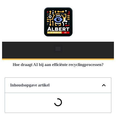
Hoe draagt AI bij aan efficiënte recyclingprocessen?
Inhoudsopgave artikel