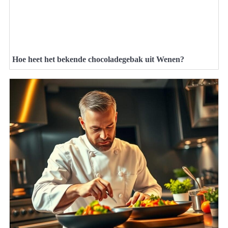
Hoe heet het bekende chocoladegebak uit Wenen?