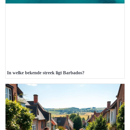
In welke bekende streek ligt Barbados?