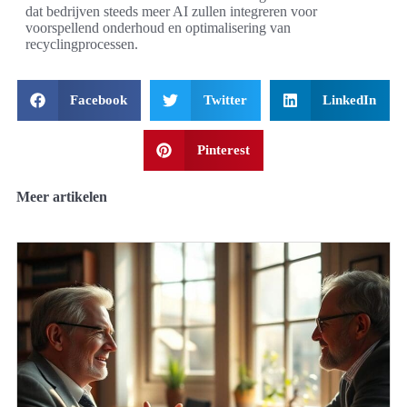
dat bedrijven steeds meer AI zullen integreren voor
voorspellend onderhoud en optimalisering van
recyclingprocessen.
Facebook
Twitter
LinkedIn
Pinterest
Meer artikelen