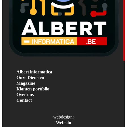
Albert informatica
Onze Diensten
Magazine
Klanten portfolio
Over ons
Contact
webdesign:
Websito