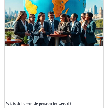
Wie is de bekendste persoon ter wereld?