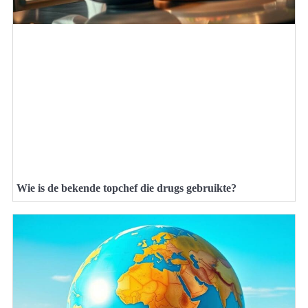
Wie is de bekende topchef die drugs gebruikte?