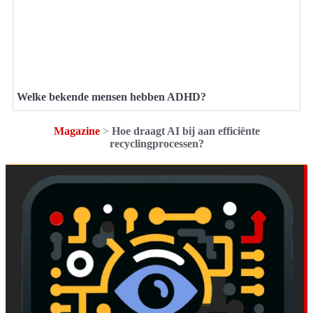
Welke bekende mensen hebben ADHD?
Magazine
>
Hoe draagt AI bij aan efficiënte
recyclingprocessen?