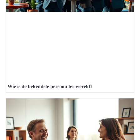
Wie is de bekendste persoon ter wereld?