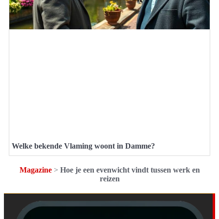
Welke bekende Vlaming woont in Damme?
Magazine
>
Hoe je een evenwicht vindt tussen werk en
reizen