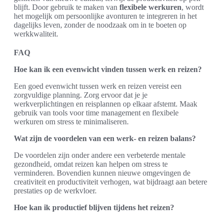
blijft. Door gebruik te maken van
flexibele werkuren
, wordt
het mogelijk om persoonlijke avonturen te integreren in het
dagelijks leven, zonder de noodzaak om in te boeten op
werkkwaliteit.
FAQ
Hoe kan ik een evenwicht vinden tussen werk en reizen?
Een goed evenwicht tussen werk en reizen vereist een
zorgvuldige planning. Zorg ervoor dat je je
werkverplichtingen en reisplannen op elkaar afstemt. Maak
gebruik van tools voor time management en flexibele
werkuren om stress te minimaliseren.
Wat zijn de voordelen van een werk- en reizen balans?
De voordelen zijn onder andere een verbeterde mentale
gezondheid, omdat reizen kan helpen om stress te
verminderen. Bovendien kunnen nieuwe omgevingen de
creativiteit en productiviteit verhogen, wat bijdraagt aan betere
prestaties op de werkvloer.
Hoe kan ik productief blijven tijdens het reizen?