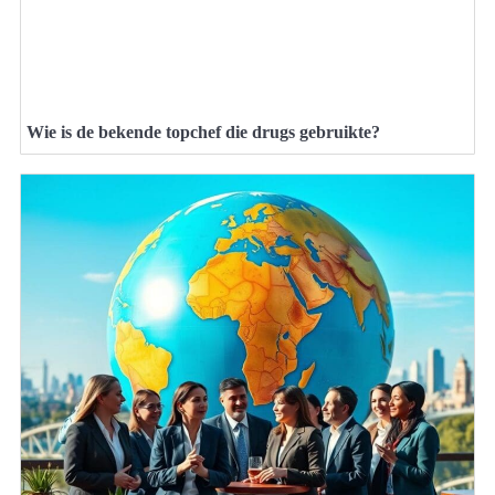
Wie is de bekende topchef die drugs gebruikte?