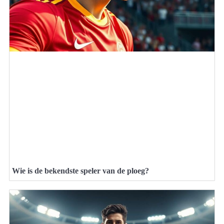
Wie is de bekendste speler van de ploeg?