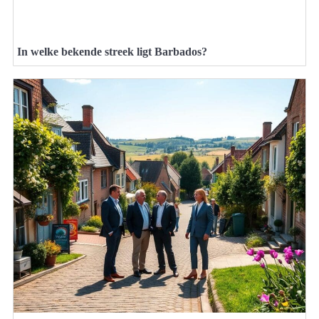
In welke bekende streek ligt Barbados?