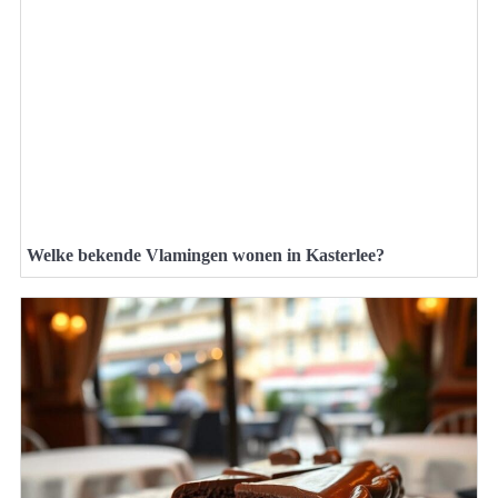
Welke bekende Vlamingen wonen in Kasterlee?