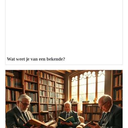
Wat weet je van een bekende?