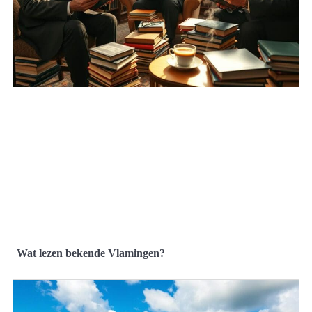
Wat lezen bekende Vlamingen?