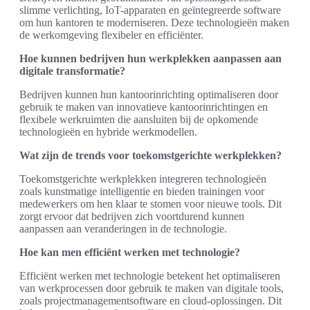
slimme verlichting, IoT-apparaten en geïntegreerde software
om hun kantoren te moderniseren. Deze technologieën maken
de werkomgeving flexibeler en efficiënter.
Hoe kunnen bedrijven hun werkplekken aanpassen aan
digitale transformatie?
Bedrijven kunnen hun kantoorinrichting optimaliseren door
gebruik te maken van innovatieve kantoorinrichtingen en
flexibele werkruimten die aansluiten bij de opkomende
technologieën en hybride werkmodellen.
Wat zijn de trends voor toekomstgerichte werkplekken?
Toekomstgerichte werkplekken integreren technologieën
zoals kunstmatige intelligentie en bieden trainingen voor
medewerkers om hen klaar te stomen voor nieuwe tools. Dit
zorgt ervoor dat bedrijven zich voortdurend kunnen
aanpassen aan veranderingen in de technologie.
Hoe kan men efficiënt werken met technologie?
Efficiënt werken met technologie betekent het optimaliseren
van werkprocessen door gebruik te maken van digitale tools,
zoals projectmanagementsoftware en cloud-oplossingen. Dit