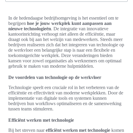
In de hedendaagse bedrijfsomgeving is het essentieel om te
begrijpen
hoe je jouw werkplek kunt aanpassen aan
nieuwe technologieën
. De integratie van innovatieve
kantoorinrichting verhoogt niet alleen de efficiëntie, maar
draagt ook bij aan het welzijn van medewerkers. Steeds meer
bedrijven realiseren zich dat het integreren van technologie op
de werkvloer een belangrijke stap is naar een flexibele en
toekomstgerichte werkplek. Deze veranderingen bieden
kansen voor zowel organisaties als werknemers om optimaal
gebruik te maken van moderne hulpmiddelen.
De voordelen van technologie op de werkvloer
Technologie speelt een cruciale rol in het verbeteren van de
efficiëntie en effectiviteit van moderne werkplekken. Door de
implementatie van digitale tools en systemen kunnen
bedrijven hun workflows optimaliseren en de samenwerking
tussen teams stimuleren.
Efficiënt werken met technologie
Bij het streven naar
efficiënt werken met technologie
komen