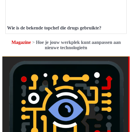
Wie is de bekende topchef die drugs gebruikte?
Magazine
>
Hoe je jouw werkplek kunt aanpassen aan
nieuwe technologieën