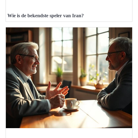
Wie is de bekendste speler van Iran?