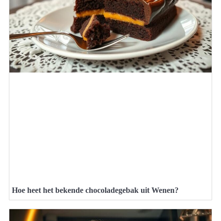
Hoe heet het bekende chocoladegebak uit Wenen?