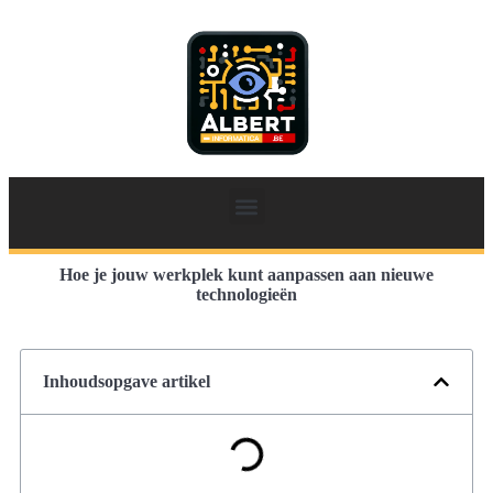
Hoe je jouw werkplek kunt aanpassen aan nieuwe
technologieën
Inhoudsopgave artikel