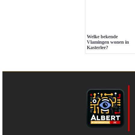
Welke bekende
Vlamingen wonen in
Kasterlee?