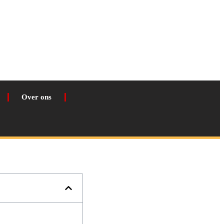
Over ons