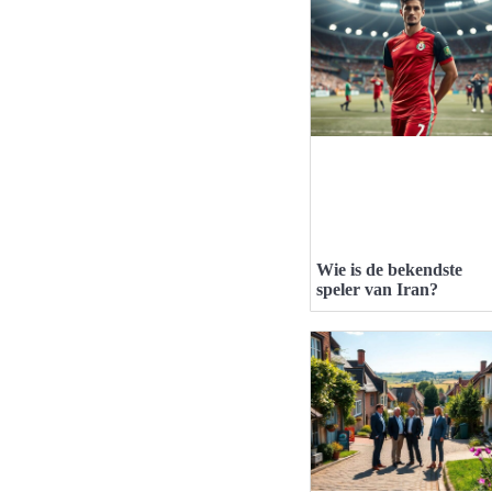
Wie is de bekendste
speler van Iran?