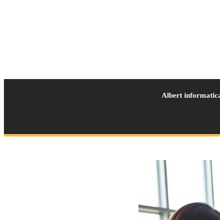
Albert informatic