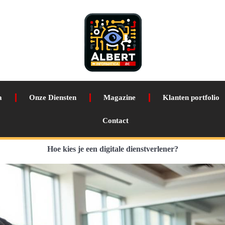
a
Onze Diensten
Magazine
Klanten portfolio
Contact
Hoe kies je een digitale dienstverlener?