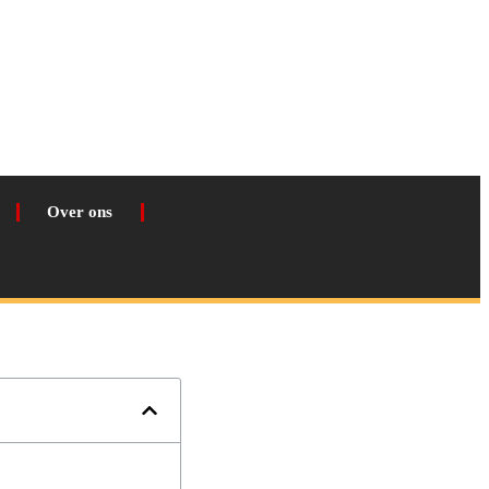
Over ons