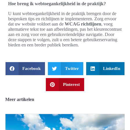
Hoe breng ik webtoegankelijkheid in de praktijk?
U kunt webtoegankelijkheid in de praktijk brengen door de
besproken tips en richtlijnen te implementeren. Zorg ervoor
dat uw website voldoet aan de
WCAG richtlijnen
, voeg
alternatieve tekst toe aan afbeeldingen, pas het kleurencontrast
aan en zorg voor een gebruiksvriendelijke navigatie. Door
deze stappen te volgen, zult u een betere gebruikerservaring
bieden en een breder publiek bereiken.
Facebook
Twitter
LinkedIn
Pinterest
Meer artikelen