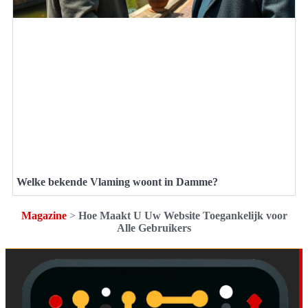
Welke bekende Vlaming woont in Damme?
Magazine
>
Hoe Maakt U Uw Website Toegankelijk voor
Alle Gebruikers