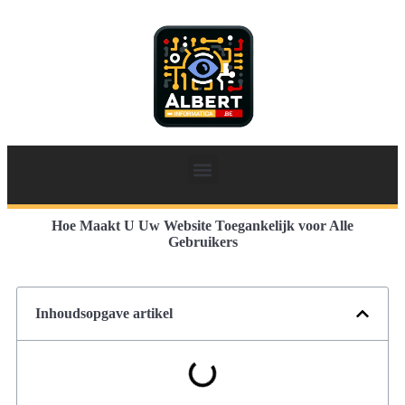
Hoe Maakt U Uw Website Toegankelijk voor Alle
Gebruikers
Inhoudsopgave artikel