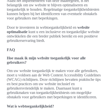
Naast het implementeren van deze maatregelen, is het
belangrijk om uw website te blijven optimaliseren en
toegankelijk te houden. Regelmatige toegankelijkheidstesten
kunnen helpen bij het identificeren van eventuele obstakels
voor gebruikers met beperkingen.
Door te investeren in webtoegankelijkheid en
website
optimalisatie
kunt u een inclusieve en toegankelijke website
ontwikkelen die een breder publiek bereikt en een positieve
gebruikerservaring biedt.
FAQ
Hoe maak ik mijn website toegankelijk voor alle
gebruikers?
Om uw website toegankelijk te maken voor alle gebruikers,
moet u voldoen aan de Web Content Accessibility Guidelines
(WCAG) richtlijnen. Deze richtlijnen bevatten praktische tips
en best practices om uw website inclusief en
gebruikersvriendelijk te maken. Daarnaast kunt u
gebruikmaken van toegankelijkheidstests om mogelijke
obstakels voor gebruikers met beperkingen te identificeren.
Wat is webtoegankelijkheid?