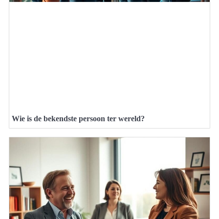
Wie is de bekendste persoon ter wereld?