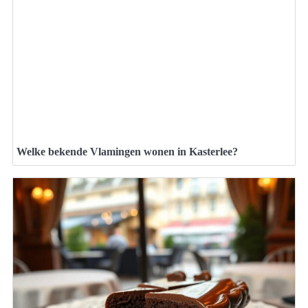
Welke bekende Vlamingen wonen in Kasterlee?