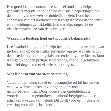
Een goed kleurencontrast is essentieel omdat het helpt
gebruikers met kleurenblindheid of visuele beperkingen om
de inhoud van uw website duidelijk te zien. Door het
aanpassen van het kleurencontrast zorgt u ervoor dat de tekst
en afbeeldingen gemakkelijk leesbaar zijn, ongeacht de
visuele capaciteiten van de gebruiker.
Waarom is leesbaarheid en typografie belangrijk?
Leesbaarheid en typografie zijn belangrijk omdat ze direct van
invloed zijn op de gebruikerservaring van uw website. Door
de juiste lettergrootte, regelafstand en lettertype te kiezen, kunt
u zorgen voor een prettige leeservaring voor alle gebruikers,
inclusief degenen met visuele beperkingen.
Wat is de rol van video-ondertiteling?
Video-ondertiteling speelt een belangrijke rol bij het maken
van uw website inclusief voor gebruikers met
gehoorbeperkingen. Door video’s van ondertiteling te
voorzien, kunnen gebruikers de inhoud begrijpen zonder
afhankelijk te zijn van geluid. Dit zorgt voor een inclusieve
ervaring voor alle gebruikers.