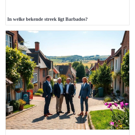
In welke bekende streek ligt Barbados?