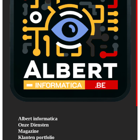
Albert informatica
Onze Diensten
Magazine
Klanten portfolio