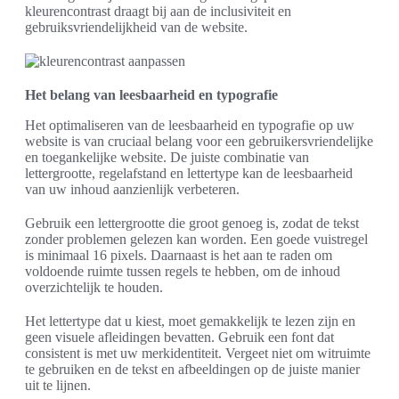
kleurencontrast draagt bij aan de inclusiviteit en
gebruiksvriendelijkheid van de website.
Het belang van leesbaarheid en typografie
Het optimaliseren van de leesbaarheid en typografie op uw
website is van cruciaal belang voor een gebruikersvriendelijke
en toegankelijke website. De juiste combinatie van
lettergrootte, regelafstand en lettertype kan de leesbaarheid
van uw inhoud aanzienlijk verbeteren.
Gebruik een lettergrootte die groot genoeg is, zodat de tekst
zonder problemen gelezen kan worden. Een goede vuistregel
is minimaal 16 pixels. Daarnaast is het aan te raden om
voldoende ruimte tussen regels te hebben, om de inhoud
overzichtelijk te houden.
Het lettertype dat u kiest, moet gemakkelijk te lezen zijn en
geen visuele afleidingen bevatten. Gebruik een font dat
consistent is met uw merkidentiteit. Vergeet niet om witruimte
te gebruiken en de tekst en afbeeldingen op de juiste manier
uit te lijnen.