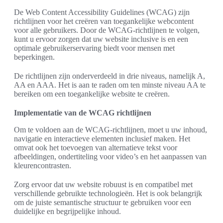
De Web Content Accessibility Guidelines (WCAG) zijn
richtlijnen voor het creëren van toegankelijke webcontent
voor alle gebruikers. Door de WCAG-richtlijnen te volgen,
kunt u ervoor zorgen dat uw website inclusive is en een
optimale gebruikerservaring biedt voor mensen met
beperkingen.
De richtlijnen zijn onderverdeeld in drie niveaus, namelijk A,
AA en AAA. Het is aan te raden om ten minste niveau AA te
bereiken om een toegankelijke website te creëren.
Implementatie van de WCAG richtlijnen
Om te voldoen aan de WCAG-richtlijnen, moet u uw inhoud,
navigatie en interactieve elementen inclusief maken. Het
omvat ook het toevoegen van alternatieve tekst voor
afbeeldingen, ondertiteling voor video’s en het aanpassen van
kleurencontrasten.
Zorg ervoor dat uw website robuust is en compatibel met
verschillende gebruikte technologieën. Het is ook belangrijk
om de juiste semantische structuur te gebruiken voor een
duidelijke en begrijpelijke inhoud.