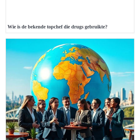
Wie is de bekende topchef die drugs gebruikte?