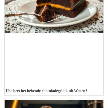
Hoe heet het bekende chocoladegebak uit Wenen?