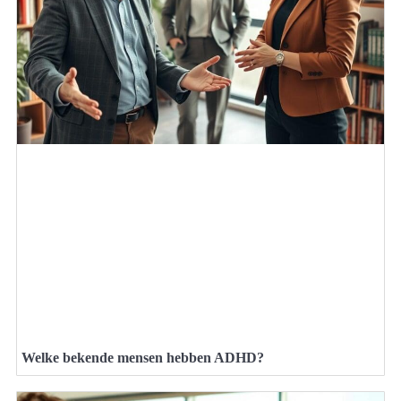
Welke bekende mensen hebben ADHD?