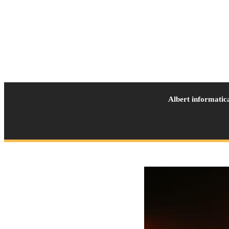
Albert informatic