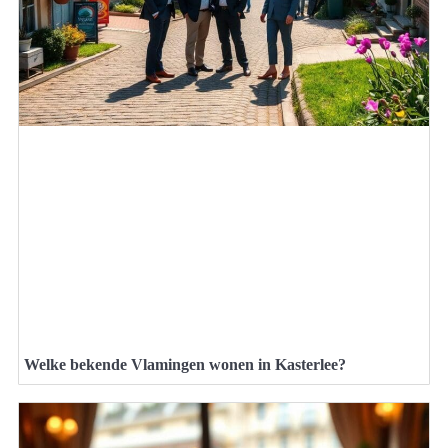
Welke bekende Vlamingen wonen in Kasterlee?