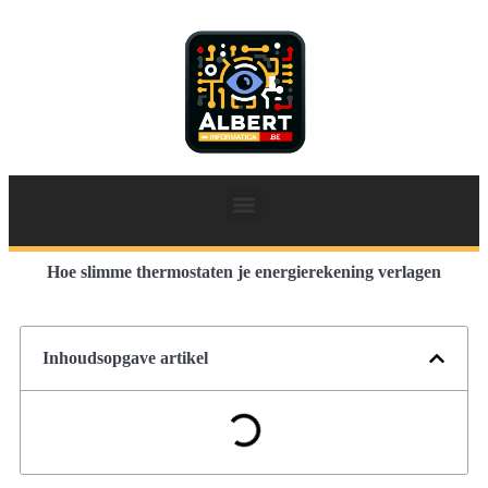
Hoe slimme thermostaten je energierekening verlagen
Inhoudsopgave artikel