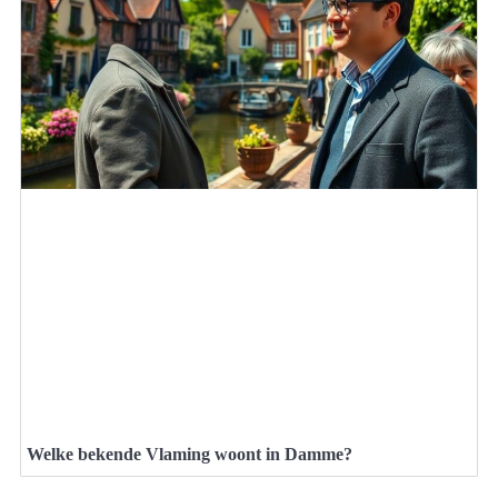
Welke bekende Vlaming woont in Damme?