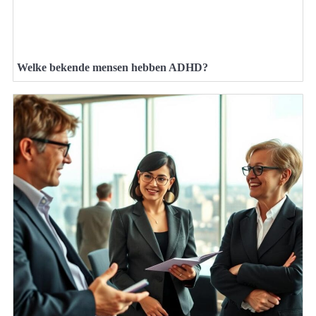
Welke bekende mensen hebben ADHD?