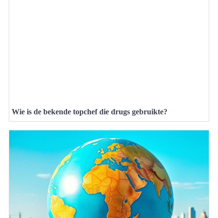
Wie is de bekende topchef die drugs gebruikte?