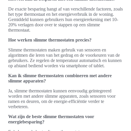
De exacte besparing hangt af van verschillende factoren, zoals
het type thermostaat en het energieverbruik in de woning.
Gemiddeld kunnen gebruikers hun energierekening met 10-
20% verlagen door over te stappen op een slimme
thermostaat.
Hoe werken slimme thermostaten precies?
Slimme thermostaten maken gebruik van sensoren en
algoritmen die leren van het gedrag en de voorkeuren van de
gebruikers. Ze regelen de temperatuur automatisch en kunnen
op afstand bediend worden via smartphone of tablet.
Kan ik slimme thermostaten combineren met andere
slimme apparaten?
Ja, slimme thermostaten kunnen eenvoudig geïntegreerd
worden met andere slimme apparaten, zoals sensoren voor
ramen en deuren, om de energie-efficiëntie verder te
verbeteren.
Wat zijn de beste slimme thermostaten voor
energiebesparing?