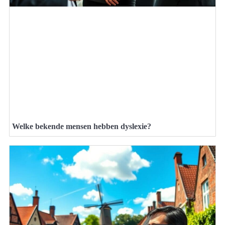
Welke bekende mensen hebben dyslexie?