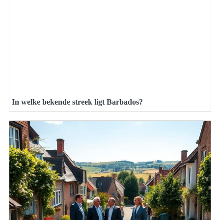
In welke bekende streek ligt Barbados?