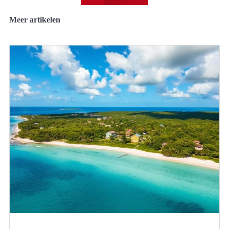
Meer artikelen