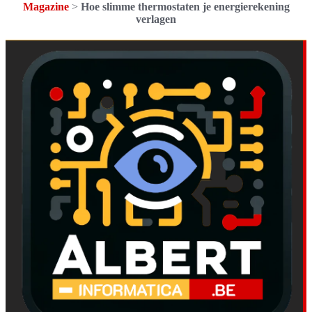
Magazine
>
Hoe slimme thermostaten je energierekening
verlagen