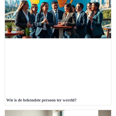
Wie is de bekendste persoon ter wereld?