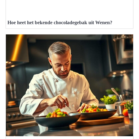
Hoe heet het bekende chocoladegebak uit Wenen?