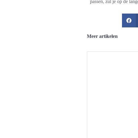
passen, zul je op de lan
Meer artikelen