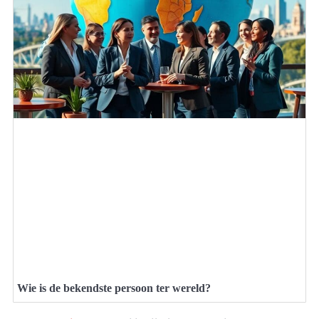
Wie is de bekendste persoon ter wereld?