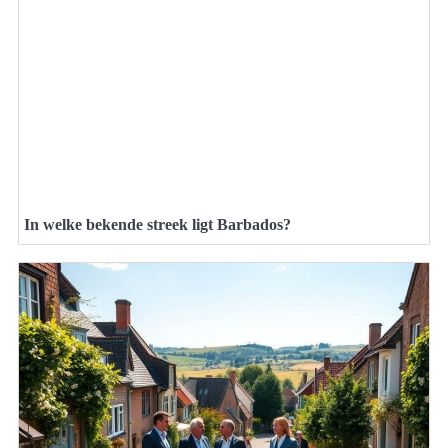
In welke bekende streek ligt Barbados?