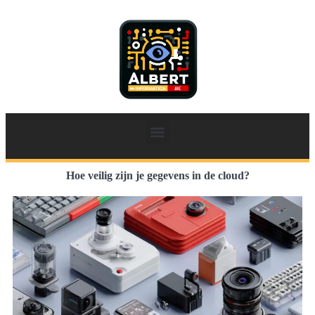
Hoe veilig zijn je gegevens in de cloud?