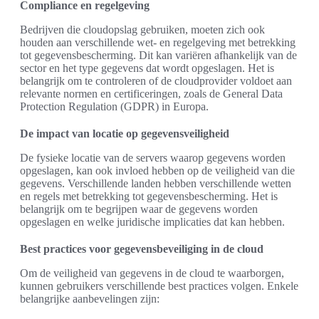
Compliance en regelgeving
Bedrijven die cloudopslag gebruiken, moeten zich ook
houden aan verschillende wet- en regelgeving met betrekking
tot gegevensbescherming. Dit kan variëren afhankelijk van de
sector en het type gegevens dat wordt opgeslagen. Het is
belangrijk om te controleren of de cloudprovider voldoet aan
relevante normen en certificeringen, zoals de General Data
Protection Regulation (GDPR) in Europa.
De impact van locatie op gegevensveiligheid
De fysieke locatie van de servers waarop gegevens worden
opgeslagen, kan ook invloed hebben op de veiligheid van die
gegevens. Verschillende landen hebben verschillende wetten
en regels met betrekking tot gegevensbescherming. Het is
belangrijk om te begrijpen waar de gegevens worden
opgeslagen en welke juridische implicaties dat kan hebben.
Best practices voor gegevensbeveiliging in de cloud
Om de veiligheid van gegevens in de cloud te waarborgen,
kunnen gebruikers verschillende best practices volgen. Enkele
belangrijke aanbevelingen zijn: