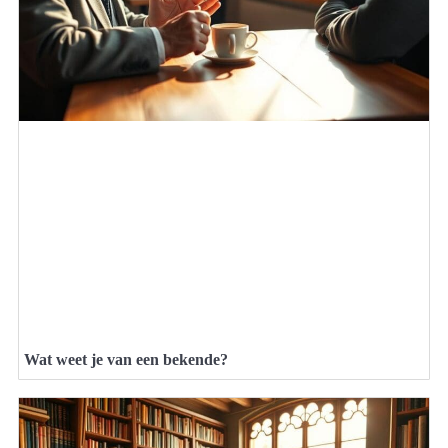
Wat weet je van een bekende?