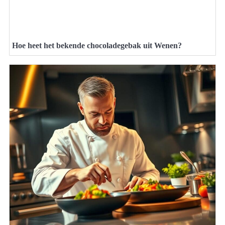
Hoe heet het bekende chocoladegebak uit Wenen?