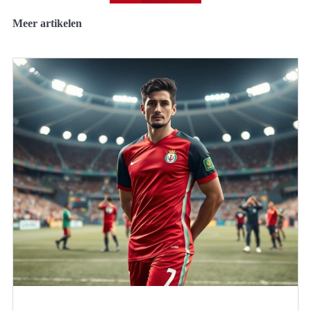
Meer artikelen