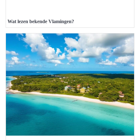
Wat lezen bekende Vlamingen?