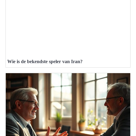
Wie is de bekendste speler van Iran?