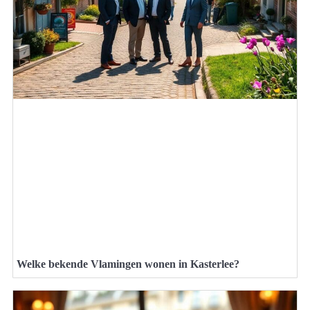
Welke bekende Vlamingen wonen in Kasterlee?