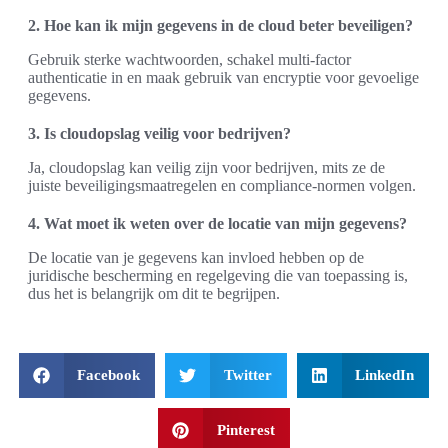
2. Hoe kan ik mijn gegevens in de cloud beter beveiligen?
Gebruik sterke wachtwoorden, schakel multi-factor
authenticatie in en maak gebruik van encryptie voor gevoelige
gegevens.
3. Is cloudopslag veilig voor bedrijven?
Ja, cloudopslag kan veilig zijn voor bedrijven, mits ze de
juiste beveiligingsmaatregelen en compliance-normen volgen.
4. Wat moet ik weten over de locatie van mijn gegevens?
De locatie van je gegevens kan invloed hebben op de
juridische bescherming en regelgeving die van toepassing is,
dus het is belangrijk om dit te begrijpen.
Facebook
Twitter
LinkedIn
Pinterest