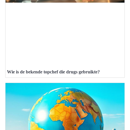
Wie is de bekende topchef die drugs gebruikte?