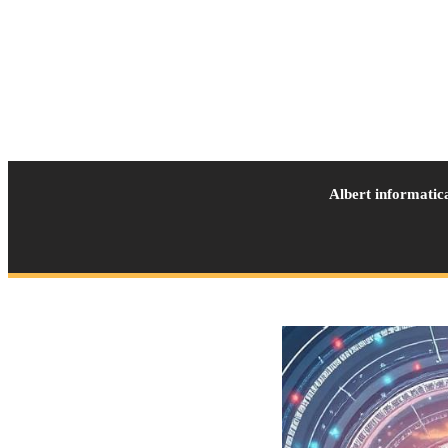
Albert informatic